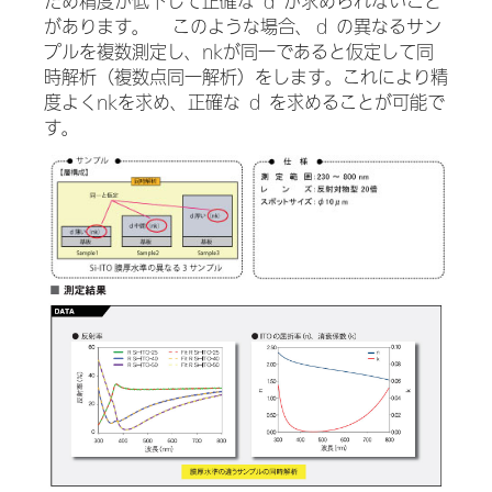
ため精度が低下して正確な ｄ が求められないこと
があります。 このような場合、ｄ の異なるサン
プルを複数測定し、nkが同一であると仮定して同
時解析（複数点同一解析）をします。これにより精
度よくnkを求め、正確な ｄ を求めることが可能で
す。