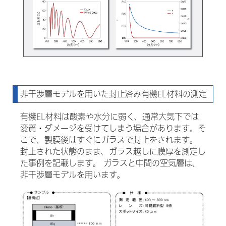
非干渉層モデルを用いた封止済み有機EL材料の測定
有機EL材料は酸素や水分に弱く、通常大気下では
変質・ダメージを受けてしまう場合があります。そ
こで、製膜後はすぐにガラスで封止をされます。
封止された状態のまま、ガラス越しに膜厚を測定し
た事例を記載します。 ガラスと中間の空気層は、
非干渉層モデルを用います。