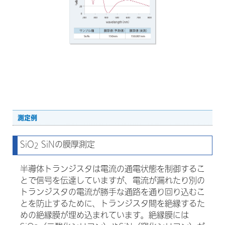
測定例
SiO
SiNの膜厚測定
2
半導体トランジスタは電流の通電状態を制御するこ
とで信号を伝達していますが、電流が漏れたり別の
トランジスタの電流が勝手な通路を通り回り込むこ
とを防止するために、トランジスタ間を絶縁するた
めの絶縁膜が埋め込まれています。絶縁膜には