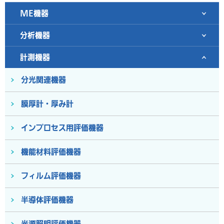
ME機器
分析機器
計測機器
分光関連機器
膜厚計・厚み計
インプロセス用評価機器
機能材料評価機器
フィルム評価機器
半導体評価機器
光源照明評価機器