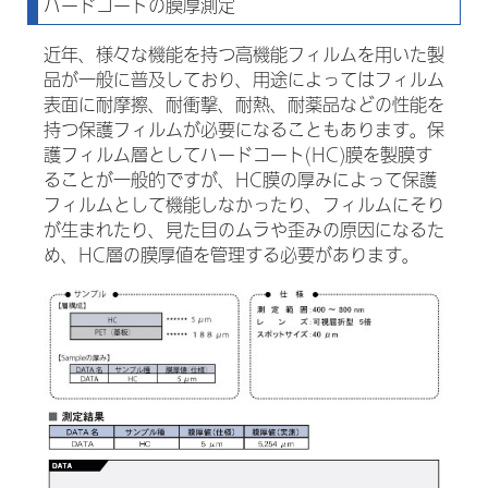
ハードコートの膜厚測定
近年、様々な機能を持つ高機能フィルムを用いた製
品が一般に普及しており、用途によってはフィルム
表面に耐摩擦、耐衝撃、耐熱、耐薬品などの性能を
持つ保護フィルムが必要になることもあります。保
護フィルム層としてハードコート(HC)膜を製膜す
ることが一般的ですが、HC膜の厚みによって保護
フィルムとして機能しなかったり、フィルムにそり
が生まれたり、見た目のムラや歪みの原因になるた
め、HC層の膜厚値を管理する必要があります。