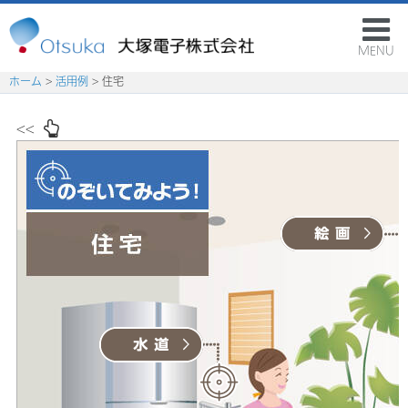
MENU
ホーム
>
活用例
> 住宅