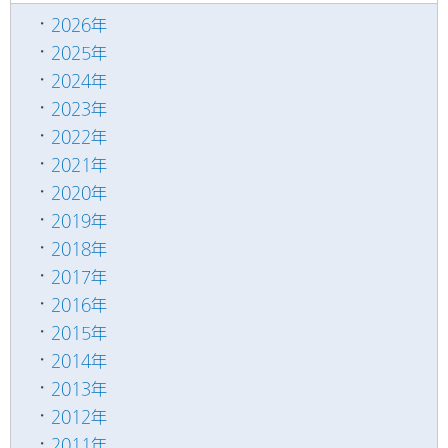
2026年
2025年
2024年
2023年
2022年
2021年
2020年
2019年
2018年
2017年
2016年
2015年
2014年
2013年
2012年
2011年