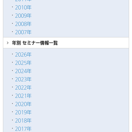
2010年
2009年
2008年
2007年
年別 セミナー情報
一覧
2026年
2025年
2024年
2023年
2022年
2021年
2020年
2019年
2018年
2017年