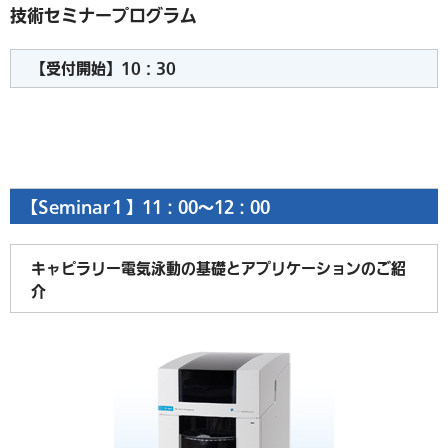
技術セミナープログラム
【受付開始】10：30
【Seminar１】11：00～12：00
キャピラリー電気泳動の基礎とアプリケーションのご紹
介