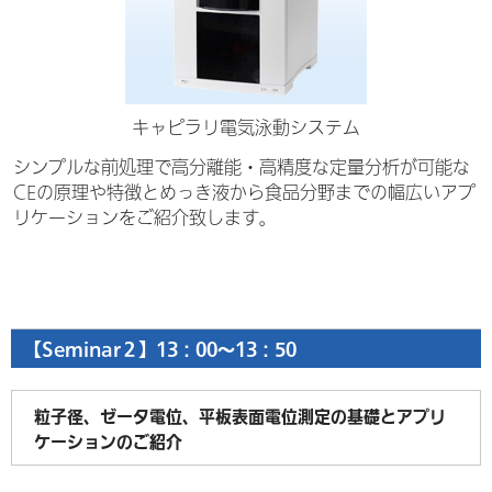
キャピラリ電気泳動システム
シンプルな前処理で高分離能・高精度な定量分析が可能な
CEの原理や特徴とめっき液から食品分野までの幅広いアプ
リケーションをご紹介致します。
【Seminar２】13：00～13：50
粒子径、ゼータ電位、平板表面電位測定の基礎とアプリ
ケーションのご紹介