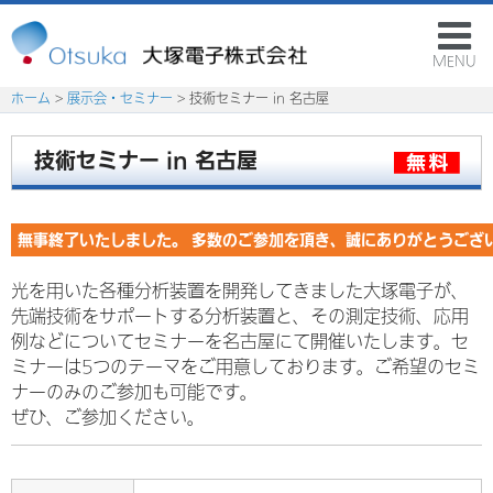
MENU
ホーム
>
展示会・セミナー
> 技術セミナー in 名古屋
技術セミナー in 名古屋
無事終了いたしました。 多数のご参加を頂き、誠にありがとうござ
光を用いた各種分析装置を開発してきました大塚電子が、
先端技術をサポートする分析装置と、その測定技術、応用
例などについてセミナーを名古屋にて開催いたします。セ
ミナーは5つのテーマをご用意しております。ご希望のセミ
ナーのみのご参加も可能です。
ぜひ、ご参加ください。