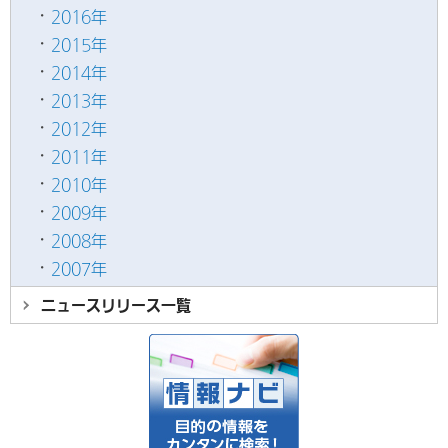
2016年
2015年
2014年
2013年
2012年
2011年
2010年
2009年
2008年
2007年
ニュースリリース
一覧