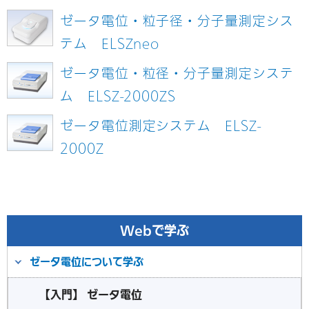
ゼータ電位・粒子径・分子量測定シス
テム ELSZneo
ゼータ電位・粒径・分子量測定システ
ム ELSZ-2000ZS
ゼータ電位測定システム ELSZ-
2000Z
Webで学ぶ
ゼータ電位について学ぶ
【入門】 ゼータ電位