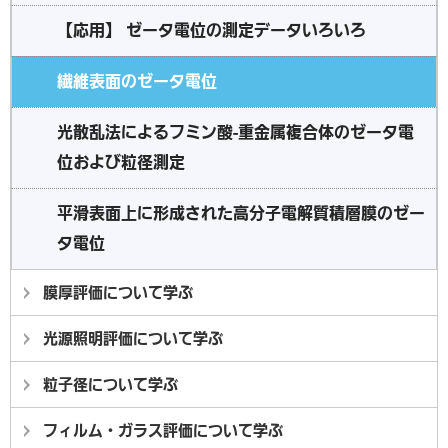
【応用】 ゼータ電位の測定データいろいろ
繊維表面のゼータ電位
光散乱法によるフミン酸-重金属複合体のゼータ電
位および粒径測定
平滑表面上に形成された高分子電解質積層膜のゼー
タ電位
膜厚評価について学ぶ
光源照明評価について学ぶ
粒子径について学ぶ
フィルム・ガラス評価について学ぶ