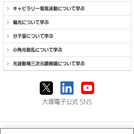
キャピラリー電気泳動について学ぶ
偏光について学ぶ
分子量について学ぶ
小角光散乱について学ぶ
光波動場三次元顕微鏡について学ぶ
大塚電子公式 SNS