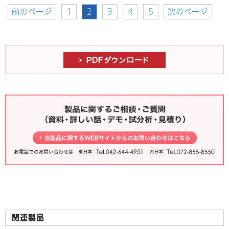
前のページ
1
2
3
4
5
次のページ
関連製品