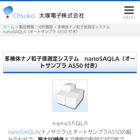
MENU
ホーム
> 製品情報：分析機器 > 多検体ナノ粒子径測定システム
nanoSAQLA（オートサンプラ AS50 付き）
多検体ナノ粒子径測定システム nanoSAQLA（オー
トサンプラ AS50 付き）
nanoSAQLA
(ナノサクラ)とオートサンプラAS50の組
最大50検体
み合わせで、
まで連続自動測定が可能で