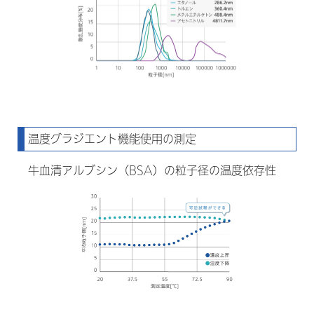
温度グラジエント機能使用の測定
牛血清アルブシン（BSA）の粒子径の温度依存性