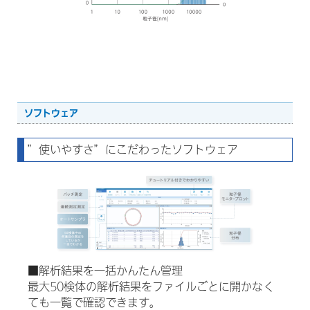
ソフトウェア
”使いやすさ”にこだわったソフトウェア
■解析結果を一括かんたん管理
最大50検体の解析結果をファイルごとに開かなく
ても一覧で確認できます。