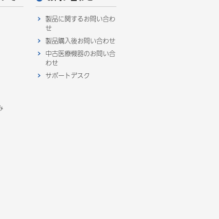
製品に関するお問い合わ
せ
製品購入後お問い合わせ
中古医療機器のお問い合
わせ
サポートデスク
み