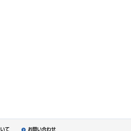
ついて
お問い合わせ