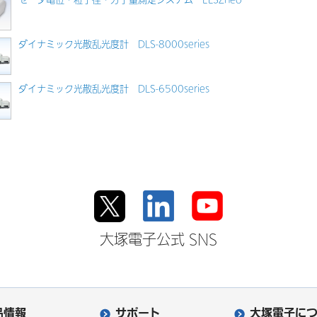
ダイナミック光散乱光度計 DLS-8000series
ダイナミック光散乱光度計 DLS-6500series
大塚電子公式 SNS
品情報
サポート
大塚電子に