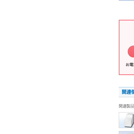
関連
関連製