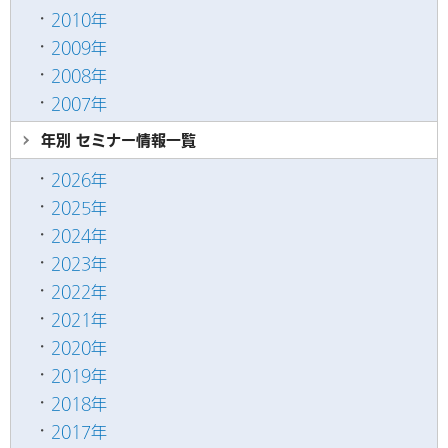
2010年
2009年
2008年
2007年
年別 セミナー情報
一覧
2026年
2025年
2024年
2023年
2022年
2021年
2020年
2019年
2018年
2017年