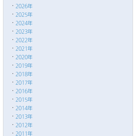
2026年
2025年
2024年
2023年
2022年
2021年
2020年
2019年
2018年
2017年
2016年
2015年
2014年
2013年
2012年
2011年