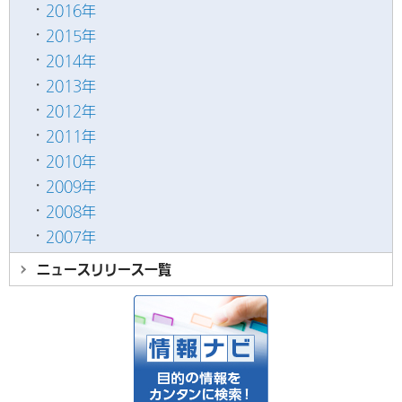
2016年
2015年
2014年
2013年
2012年
2011年
2010年
2009年
2008年
2007年
ニュースリリース
一覧