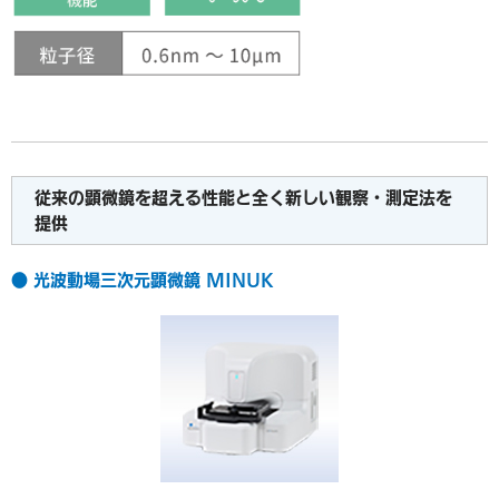
従来の顕微鏡を超える性能と全く新しい観察・測定法を
提供
● 光波動場三次元顕微鏡 MINUK