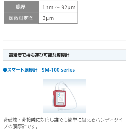
高精度で持ち運び可能な膜厚計
●スマート膜厚計 SM-100 series
非破壊・非接触に対応し誰でも簡単に扱えるハンディタイ
プの膜厚計です。