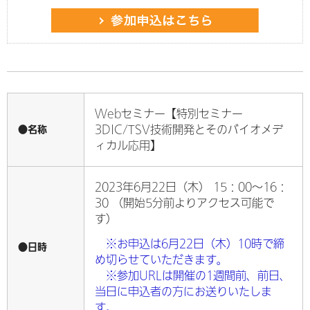
Webセミナー【特別セミナー
●名称
3DIC/TSV技術開発とそのバイオメデ
ィカル応用】
2023年6月22日（木） 15：00～16：
30 （開始5分前よりアクセス可能で
す）
※お申込は6月22日（木）10時で締
●日時
め切らせていただきます。
※参加URLは開催の1週間前、前日、
当日に申込者の方にお送りいたしま
す。