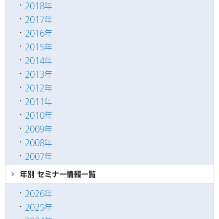
2018年
2017年
2016年
2015年
2014年
2013年
2012年
2011年
2010年
2009年
2008年
2007年
年別 セミナー情報
一覧
2026年
2025年