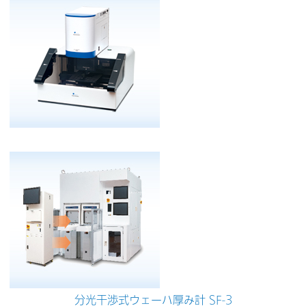
分光干渉式ウェーハ厚み計 SF-3