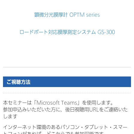
顕微分光膜厚計 OPTM series
ロードポート対応膜厚測定システム GS-300
ご視聴方法
本セミナーは「Microsoft Teams」を使用します。
参加申込みいただいた方に、後日視聴用URLをご連絡いた
します
インターネット環境のあるパソコン・タブレット・スマー