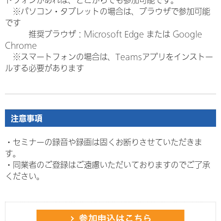
トフォンがあれば、どこからでも参加可能です。
※パソコン・タブレットの場合は、ブラウザで参加可能
です
推奨ブラウザ：Microsoft Edge または Google
Chrome
※スマートフォンの場合は、Teamsアプリをインストー
ルする必要があります
注意事項
・セミナーの録音や録画は固くお断りさせていただきま
す。
・
同業者のご登録はご遠慮いただいておりますのでご了承
ください。