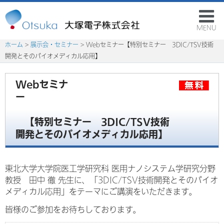
MENU
ホーム
>
展示会・セミナー
> Webセミナー【特別セミナー 3DIC/TSV技術
開発とそのバイオメディカル応用】
Webセミナ
ー
【特別セミナー 3DIC/TSV技術
開発とそのバイオメディカル応用】
東北大学大学院医工学研究科 医用ナノシステム学研究分野
教授 田中 徹 先生に、「3DIC/TSV技術開発とそのバイオ
メディカル応用」をテーマにご講演をいただきます。
皆様のご参加をお待ちしております。