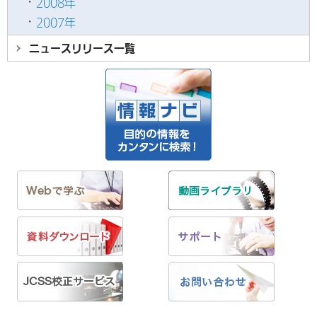
2008年
2007年
ニュースリリース
一覧