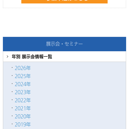
展示会・セミナー
年別 展示会情報
一覧
2026年
2025年
2024年
2023年
2022年
2021年
2020年
2019年