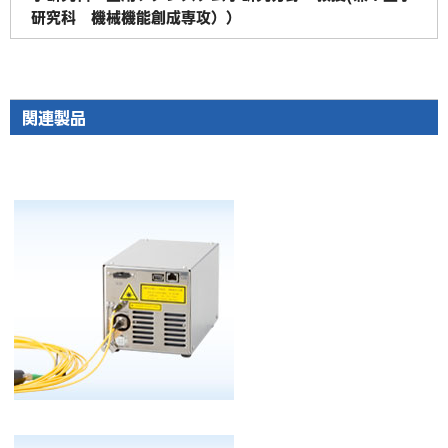
研究科 機械機能創成専攻））
関連製品