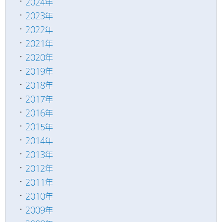
2024年
2023年
2022年
2021年
2020年
2019年
2018年
2017年
2016年
2015年
2014年
2013年
2012年
2011年
2010年
2009年