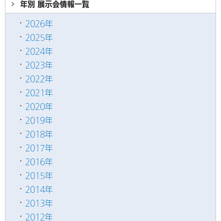
年別 展示会情報
一覧
2026年
2025年
2024年
2023年
2022年
2021年
2020年
2019年
2018年
2017年
2016年
2015年
2014年
2013年
2012年