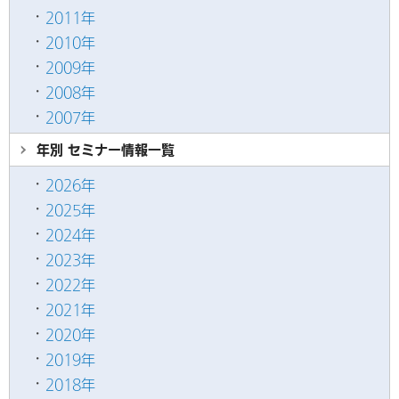
2011年
2010年
2009年
2008年
2007年
年別 セミナー情報
一覧
2026年
2025年
2024年
2023年
2022年
2021年
2020年
2019年
2018年