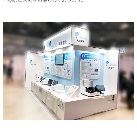
皆様のご来場をお待ちしております。