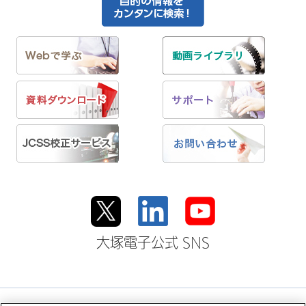
大塚電子公式 SNS