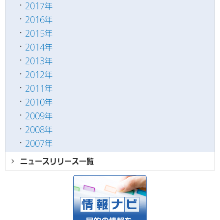
2017年
2016年
2015年
2014年
2013年
2012年
2011年
2010年
2009年
2008年
2007年
ニュースリリース
一覧