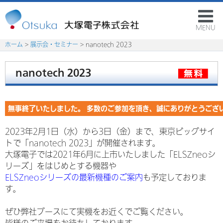
MENU
ホーム
>
展示会・セミナー
> nanotech 2023
nanotech 2023
無事終了いたしました。 多数のご参加を頂き、誠にありがとうござ
2023年2月1日（水）から3日（金）まで、東京ビッグサイ
トで「nanotech 2023」が開催されます。
大塚電子では2021年6月に上市いたしました「ELSZneoシ
リーズ」をはじめとする機器や
ELSZneoシリーズの最新機種のご案内
も予定しておりま
す。
ぜひ弊社ブースにて実機をお近くでご覧ください。