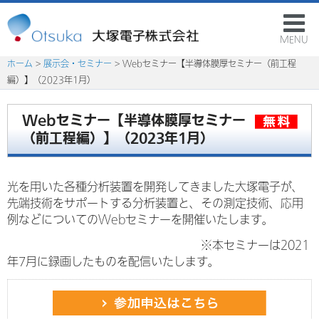
MENU
ホーム
>
展示会・セミナー
> Webセミナー【半導体膜厚セミナー（前工程
編）】（2023年1月）
Webセミナー【半導体膜厚セミナー
（前工程編）】（2023年1月）
光を用いた各種分析装置を開発してきました大塚電子が、
先端技術をサポートする分析装置と、その測定技術、応用
例などについてのWebセミナーを開催いたします。
※本セミナーは2021
年7月に録画したものを配信いたします。