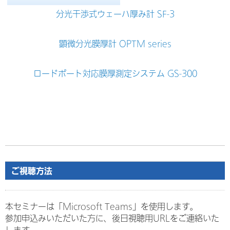
分光干渉式ウェーハ厚み計 SF-3
顕微分光膜厚計 OPTM series
ロードポート対応膜厚測定システム GS-300
ご視聴方法
本セミナーは「Microsoft Teams」を使用します。
参加申込みいただいた方に、後日視聴用URLをご連絡いた