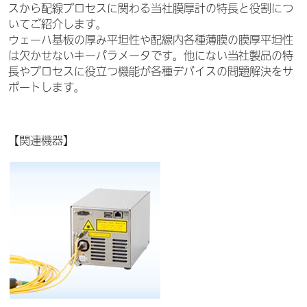
スから配線プロセスに関わる当社膜厚計の特長と役割につ
いてご紹介します。
ウェーハ基板の厚み平坦性や配線内各種薄膜の膜厚平坦性
は欠かせないキーパラメータです。他にない当社製品の特
長やプロセスに役立つ機能が各種デバイスの問題解決をサ
ポートします。
【関連機器】