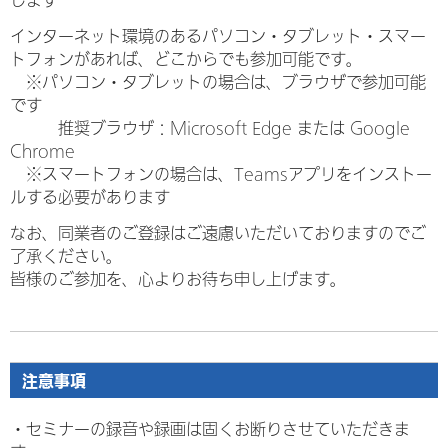
します
インターネット環境のあるパソコン・タブレット・スマー
トフォンがあれば、どこからでも参加可能です。
※パソコン・タブレットの場合は、ブラウザで参加可能
です
推奨ブラウザ：Microsoft Edge または Google
Chrome
※スマートフォンの場合は、Teamsアプリをインストー
ルする必要があります
なお、同業者のご登録はご遠慮いただいておりますのでご
了承ください。
皆様のご参加を、心よりお待ち申し上げます。
注意事項
・セミナーの録音や録画は固くお断りさせていただきま