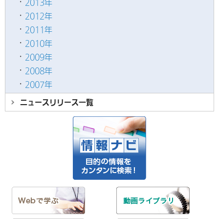
2013年
2012年
2011年
2010年
2009年
2008年
2007年
ニュースリリース
一覧