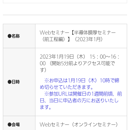
Webセミナー【半導体膜厚セミナー
●名称
（前工程編）】（2023年1月）
2023年1月19日（木） 15：00～16：
00 （開始5分前よりアクセス可能で
す）
※お申込は1月19日（木）10時で締
●日時
め切らせていただきます。
※参加URLは開催日の1週間前頃、前
日、当日に申込者の方にお送りいたし
ます。
●会場
Webセミナー（オンラインセミナー）