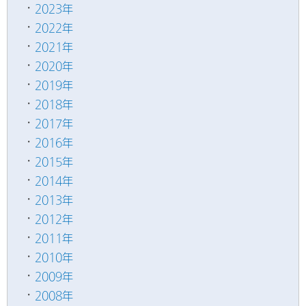
2023年
2022年
2021年
2020年
2019年
2018年
2017年
2016年
2015年
2014年
2013年
2012年
2011年
2010年
2009年
2008年