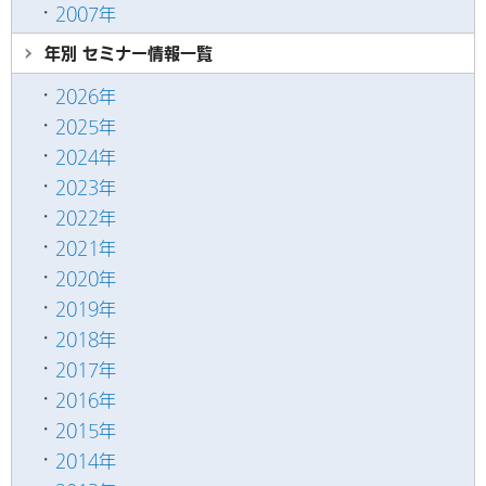
2007年
年別 セミナー情報
一覧
2026年
2025年
2024年
2023年
2022年
2021年
2020年
2019年
2018年
2017年
2016年
2015年
2014年