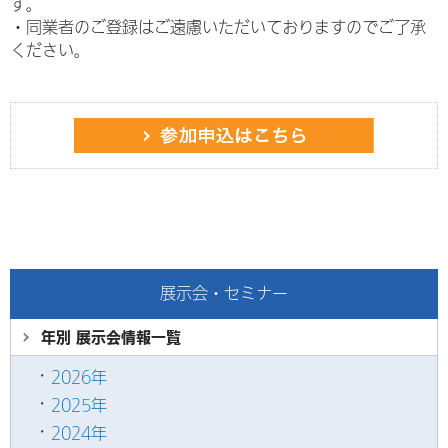
す。
・
同業者のご登録はご遠慮いただいておりますのでご了承
ください。
展示会・セミナー
年別 展示会情報
一覧
2026年
2025年
2024年