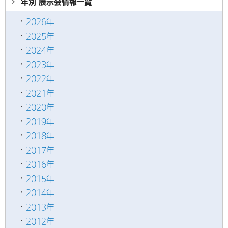
年別 展示会情報
一覧
2026年
2025年
2024年
2023年
2022年
2021年
2020年
2019年
2018年
2017年
2016年
2015年
2014年
2013年
2012年