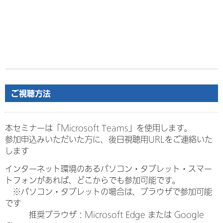
ご視聴方法
本セミナーは「Microsoft Teams」を使用します。
参加申込みいただいた方に、後日視聴用URLをご連絡いた
します
インターネット環境のあるパソコン・タブレット・スマー
トフォンがあれば、どこからでも参加可能です。
※パソコン・タブレットの場合は、ブラウザで参加可能
です
推奨ブラウザ：Microsoft Edge または Google