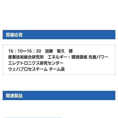
質疑応答
16：10～16：30 加藤 智久 様
産業技術総合研究所 エネルギー・環境領域 先進パワー
エレクトロニクス研究センター
ウェハプロセスチーム チーム長
関連製品