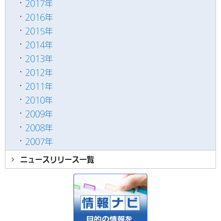
2017年
2016年
2015年
2014年
2013年
2012年
2011年
2010年
2009年
2008年
2007年
ニュースリリース
一覧