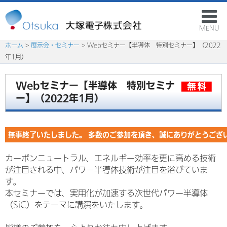
MENU
ホーム
>
展示会・セミナー
> Webセミナー【半導体 特別セミナー】（2022
年1月）
Webセミナー【半導体 特別セミナ
ー】（2022年1月）
無事終了いたしました。 多数のご参加を頂き、誠にありがとうござ
カーボンニュートラル、エネルギー効率を更に高める技術
が注目される中、パワー半導体技術が注目を浴びていま
す。
本セミナーでは、実用化が加速する次世代パワー半導体
（SiC）をテーマに講演をいたします。