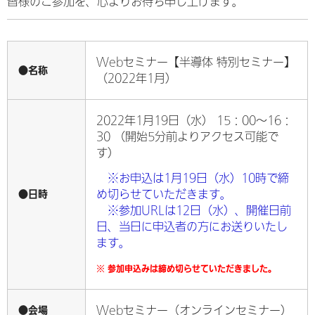
皆様のご参加を、心よりお待ち申し上げます。
Webセミナー【半導体 特別セミナー】
●名称
（2022年1月）
2022年1月19日（水） 15：00～16：
30 （開始5分前よりアクセス可能で
す）
※お申込は1月19日（水）10時で締
●日時
め切らせていただきます。
※参加URLは12日（水）、開催日前
日、当日に申込者の方にお送りいたし
ます。
※ 参加申込みは締め切らせていただきました。
●会場
Webセミナー（オンラインセミナー）