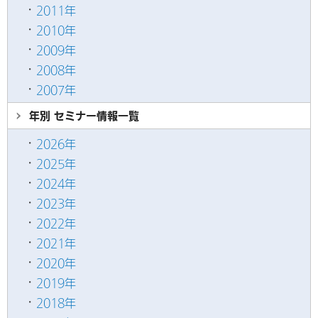
2011年
2010年
2009年
2008年
2007年
年別 セミナー情報
一覧
2026年
2025年
2024年
2023年
2022年
2021年
2020年
2019年
2018年