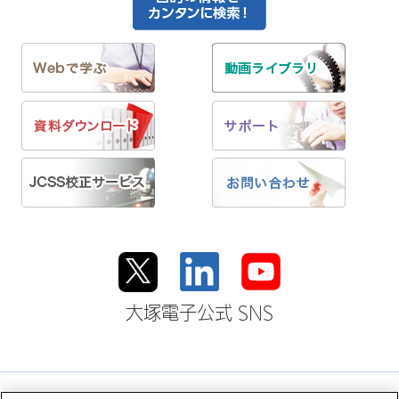
大塚電子公式 SNS