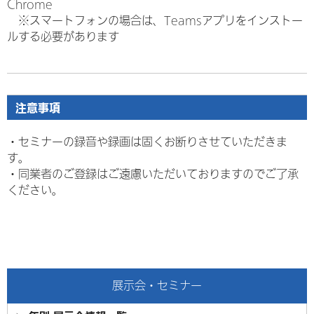
Chrome
※スマートフォンの場合は、Teamsアプリをインストー
ルする必要があります
注意事項
・セミナーの録音や録画は固くお断りさせていただきま
す。
・
同業者のご登録はご遠慮いただいておりますのでご了承
ください。
展示会・セミナー