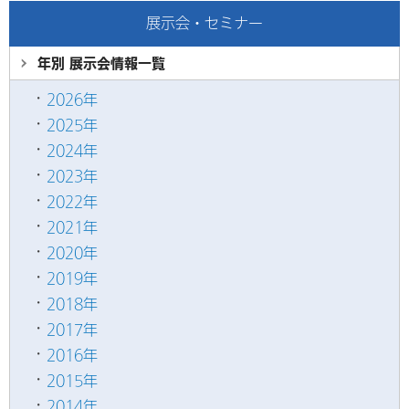
展示会・セミナー
年別 展示会情報
一覧
2026年
2025年
2024年
2023年
2022年
2021年
2020年
2019年
2018年
2017年
2016年
2015年
2014年