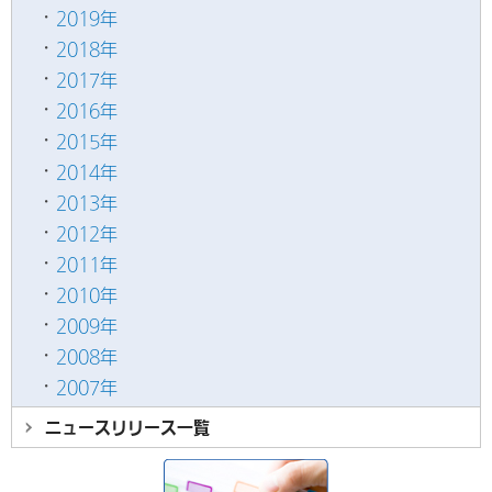
2019年
2018年
2017年
2016年
2015年
2014年
2013年
2012年
2011年
2010年
2009年
2008年
2007年
ニュースリリース
一覧