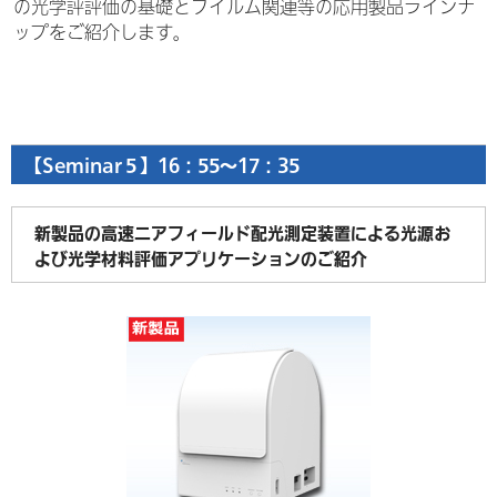
の光学評評価の基礎とフイルム関連等の応用製品ラインナ
ップをご紹介します。
【Seminar５】16：55～17：35
新製品の高速ニアフィールド配光測定装置による光源お
よび光学材料評価アプリケーションのご紹介