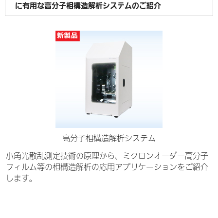
に有用な高分子相構造解析システムのご紹介
高分子相構造解析システム
小角光散乱測定技術の原理から、ミクロンオーダー高分子
フィルム等の相構造解析の応用アプリケーションをご紹介
します。