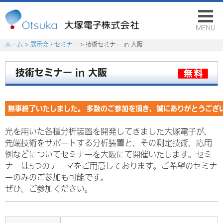
MENU
ホーム
>
展示会・セミナー
> 技術セミナー in 大阪
技術セミナー in 大阪
無事終了いたしました。 多数のご参加を頂き、誠にありがとうござ
光を用いた各種分析装置を開発してきました大塚電子が、
先端技術をサポートする分析装置と、その測定技術、応用
例などについてセミナーを大阪にて開催いたします。セミ
ナーは5つのテーマをご用意しております。ご希望のセミナ
ーのみのご参加も可能です。
ぜひ、ご参加ください。