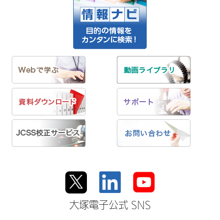
大塚電子公式 SNS