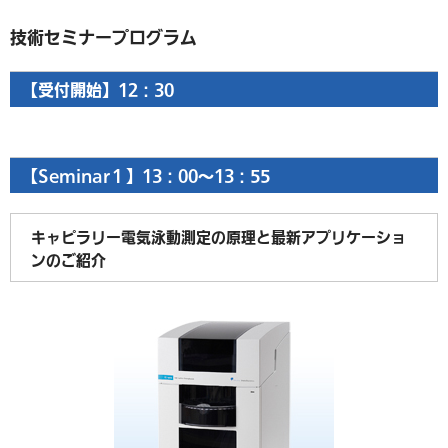
技術セミナープログラム
【受付開始】12：30
【Seminar１】13：00～13：55
キャピラリー電気泳動測定の原理と最新アプリケーショ
ンのご紹介