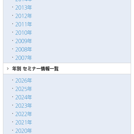
2013年
2012年
2011年
2010年
2009年
2008年
2007年
年別 セミナー情報
一覧
2026年
2025年
2024年
2023年
2022年
2021年
2020年