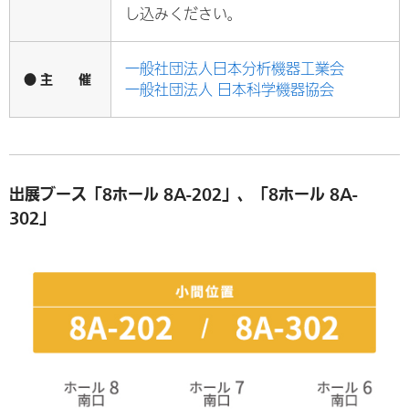
し込みください。
一般社団法人日本分析機器工業会
● 主 催
一般社団法人 日本科学機器協会
出展ブース「8ホール 8A-202」、「8ホール 8A-
302」