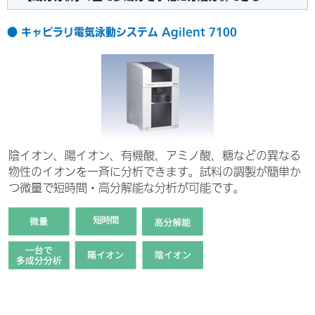
● キャピラリ電気泳動システム Agilent 7100
陰イオン、陽イオン、有機酸、アミノ酸、糖などの異なる
物性のイオンを一斉に分析できます。試料の調製が簡単か
つ微量で短時間・高分解能な分析が可能です。