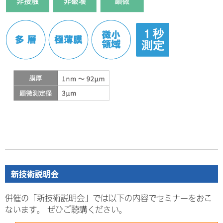
新技術説明会
併催の「新技術説明会」では以下の内容でセミナーをおこ
ないます。 ぜひご聴講ください。