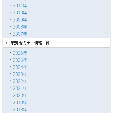
2011年
2010年
2009年
2008年
2007年
年別 セミナー情報
一覧
2026年
2025年
2024年
2023年
2022年
2021年
2020年
2019年
2018年