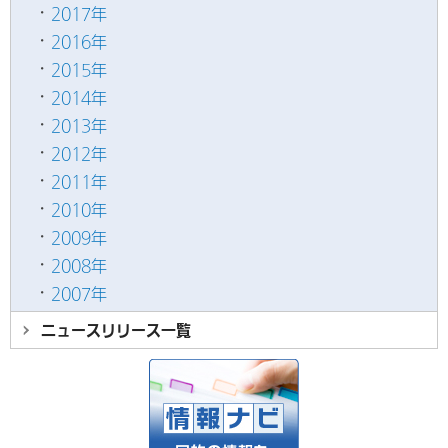
2017年
2016年
2015年
2014年
2013年
2012年
2011年
2010年
2009年
2008年
2007年
ニュースリリース
一覧