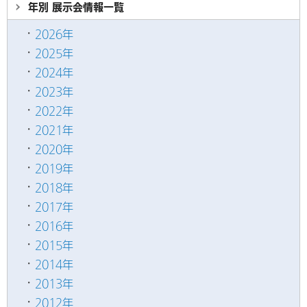
年別 展示会情報
一覧
2026年
2025年
2024年
2023年
2022年
2021年
2020年
2019年
2018年
2017年
2016年
2015年
2014年
2013年
2012年