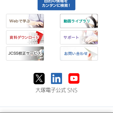
大塚電子公式 SNS