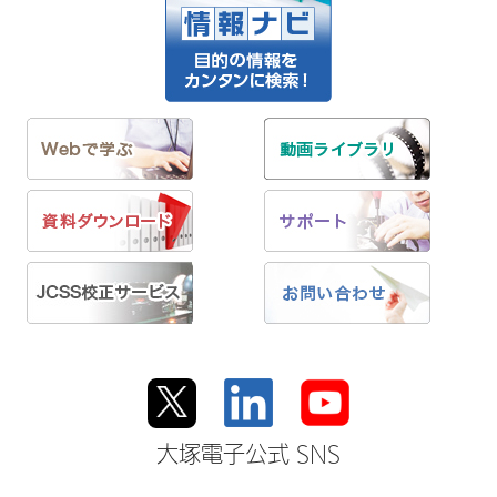
大塚電子公式 SNS