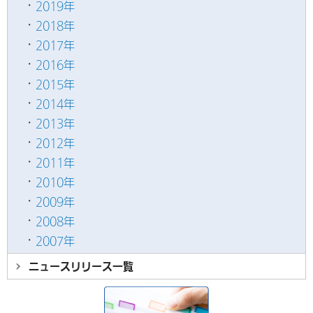
2019年
2018年
2017年
2016年
2015年
2014年
2013年
2012年
2011年
2010年
2009年
2008年
2007年
ニュースリリース
一覧