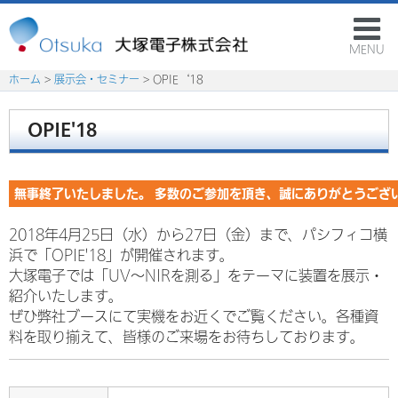
MENU
ホーム
>
展示会・セミナー
> OPIE‘18
OPIE'18
無事終了いたしました。 多数のご参加を頂き、誠にありがとうござ
2018年4月25日（水）から27日（金）まで、パシフィコ横
浜で「OPIE'18」が開催されます。
大塚電子では「UV～NIRを測る」をテーマに装置を展示・
紹介いたします。
ぜひ弊社ブースにて実機をお近くでご覧ください。各種資
料を取り揃えて、皆様のご来場をお待ちしております。