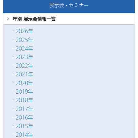
展示会・セミナー
年別 展示会情報
一覧
2026年
2025年
2024年
2023年
2022年
2021年
2020年
2019年
2018年
2017年
2016年
2015年
2014年