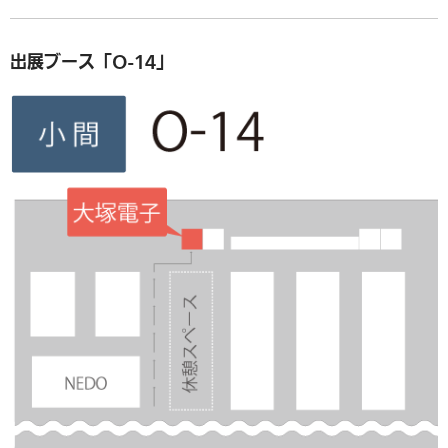
出展ブース「O-14」