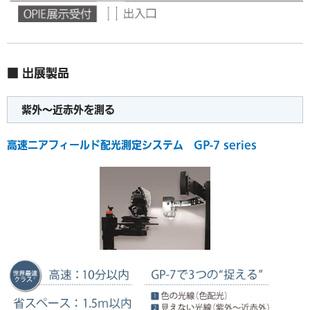
■ 出展製品
紫外～近赤外を測る
高速ニアフィールド配光測定システム GP-7 series