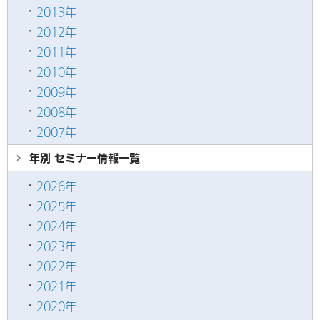
2013年
2012年
2011年
2010年
2009年
2008年
2007年
年別 セミナー情報
一覧
2026年
2025年
2024年
2023年
2022年
2021年
2020年