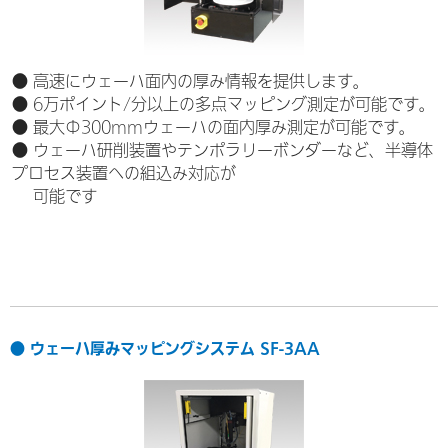
● 高速にウェーハ面内の厚み情報を提供します。
● 6万ポイント/分以上の多点マッピング測定が可能です。
● 最大Φ300mmウェーハの面内厚み測定が可能です。
● ウェーハ研削装置やテンポラリーボンダーなど、半導体
プロセス装置への組込み対応が
可能です
● ウェーハ厚みマッピングシステム SF-3AA