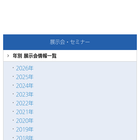
展示会・セミナー
年別 展示会情報
一覧
2026年
2025年
2024年
2023年
2022年
2021年
2020年
2019年
2018年