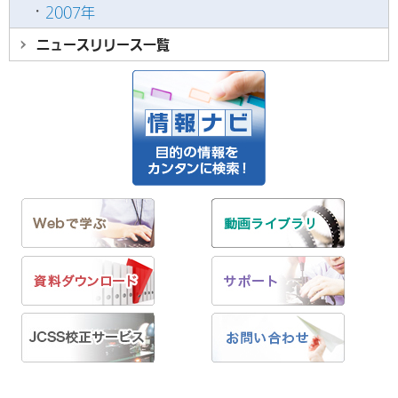
2007年
ニュースリリース
一覧