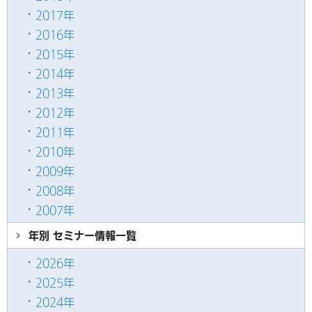
2017年
2016年
2015年
2014年
2013年
2012年
2011年
2010年
2009年
2008年
2007年
年別 セミナー情報
一覧
2026年
2025年
2024年