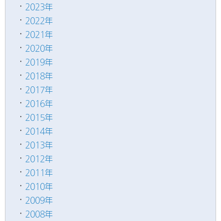
2023年
2022年
2021年
2020年
2019年
2018年
2017年
2016年
2015年
2014年
2013年
2012年
2011年
2010年
2009年
2008年