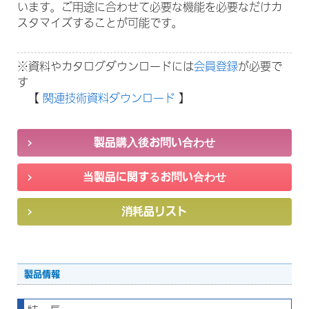
います。ご用途に合わせて必要な機能を必要なだけカ
スタマイズすることが可能です。
※資料やカタログダウンロードには
会員登録
が必要で
す
【
関連技術資料ダウンロード
】
製品情報