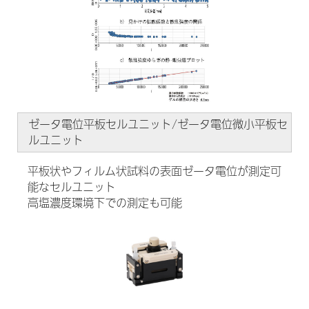
ゼータ電位平板セルユニット/ゼータ電位微小平板セ
ルユニット
平板状やフィルム状試料の表面ゼータ電位が測定可
能なセルユニット
高塩濃度環境下での測定も可能