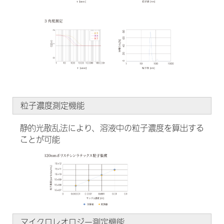
粒子濃度測定機能
静的光散乱法により、溶液中の粒子濃度を算出する
ことが可能
マイクロレオロジー測定機能