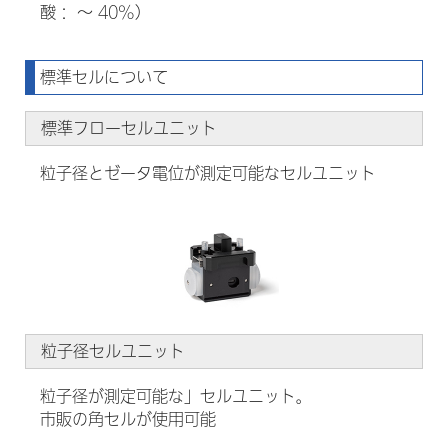
酸： ～ 40%）
標準セルについて
標準フローセルユニット
粒子径とゼータ電位が測定可能なセルユニット
粒子径セルユニット
粒子径が測定可能な」セルユニット。
市販の角セルが使用可能