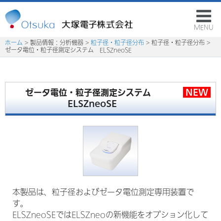
MENU
ホーム
> 製品情報：分析機器 >
粒子径・粒子径分布
> 粒子径・粒子径分布 >
ゼータ電位・粒子径測定システム ELSZneoSE
NEW
ゼータ電位・粒子径測定システム
ELSZneoSE
本製品は、粒子径およびゼータ電位測定専用装置で
す。
ELSZneoSEではELSZneoの新機能をオプション化して