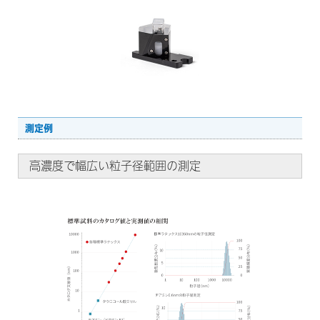
測定例
高濃度で幅広い粒子径範囲の測定