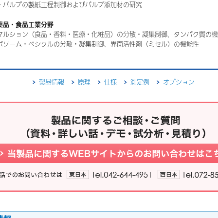
・パルプの製紙工程制御およびパルプ添加材の研究
薬品・食品工業分野
マルション（食品・香料・医療・化粧品）の分散・凝集制御、タンパク質の機
ポソーム・ベシクルの分散・凝集制御、界面活性剤（ミセル）の機能性
製品情報
原理
仕様
測定例
オプション