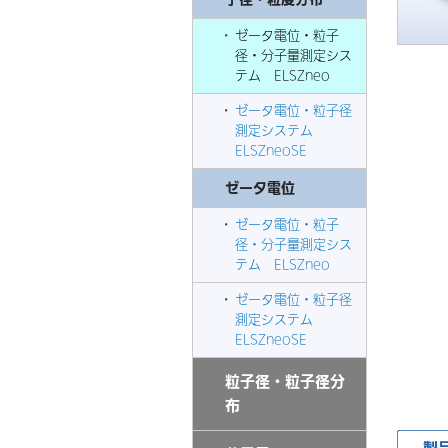
ゼータ電位・粒子
径・分子量測定シス
テム ELSZneo
ゼータ電位・粒子径
測定システム
ELSZneoSE
ゼータ電位
ゼータ電位・粒子
径・分子量測定シス
テム ELSZneo
ゼータ電位・粒子径
測定システム
ELSZneoSE
粒子径・粒子径分
布