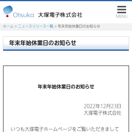
MENU
ホーム
>
ニュースリリース一覧
> 年末年始休業日のお知らせ
年末年始休業日のお知らせ
年末年始休業日のお知らせ
2022年12月23日
大塚電子株式会社
いつも大塚電子ホームページをご覧いただきまして