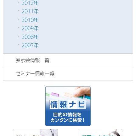
2012年
2011年
2010年
2009年
2008年
2007年
展示会情報一覧
セミナー情報一覧