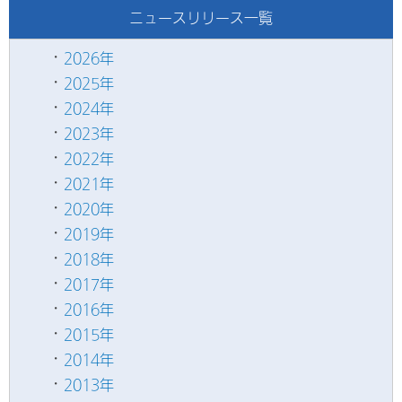
ニュースリリース一覧
2026年
2025年
2024年
2023年
2022年
2021年
2020年
2019年
2018年
2017年
2016年
2015年
2014年
2013年