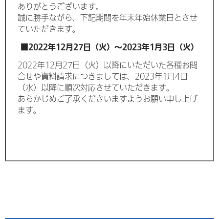
ありがとうございます。
誠に勝手ながら、下記期間を年末年始休業日とさせ
ていただきます。
■2022年12月27日（火）～2023年1月3日（火）
2022年12月27日（火）以降にいただいた各種お問
合せや資料請求につきましては、2023年1月4日
（水）以降に順次対応させていただきます。
あらかじめご了承くださいますようお願い申し上げ
ます。