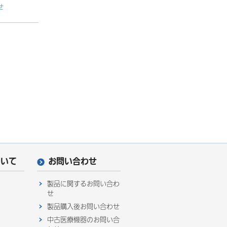
せ
ついて
お問い合わせ
製品に関するお問い合わ
せ
製品購入後お問い合わせ
中古医療機器のお問い合