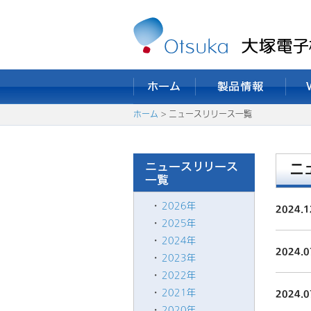
ホーム
> ニュースリリース一覧
ニ
2026年
2024.1
2025年
2024年
2024.0
2023年
2022年
2021年
2024.0
2020年