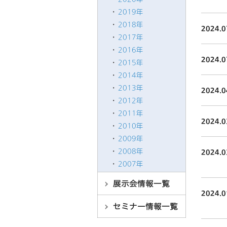
2019年
2018年
2024.0
2017年
2016年
2024.0
2015年
2014年
2013年
2024.0
2012年
2011年
2024.0
2010年
2009年
2008年
2024.0
2007年
2024.0