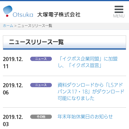
MENU
ホーム
> ニュースリリース一覧
ニュースリリース一覧
2019.12.
「イクボス企業同盟」に加盟
し、「イクボス宣言」
11
2019.12.
資料ダウンロードから「LSアド
バンス17・18」がダウンロード
06
可能になりました
2019.12.
年末年始休業日のお知らせ
03