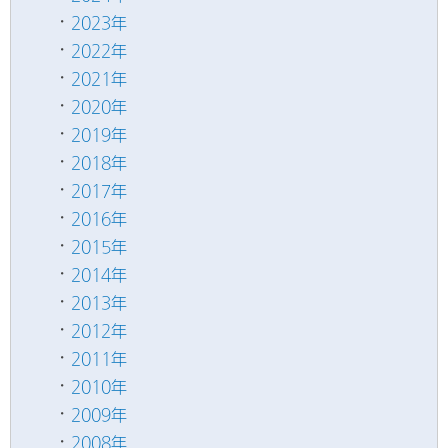
2023年
2022年
2021年
2020年
2019年
2018年
2017年
2016年
2015年
2014年
2013年
2012年
2011年
2010年
2009年
2008年