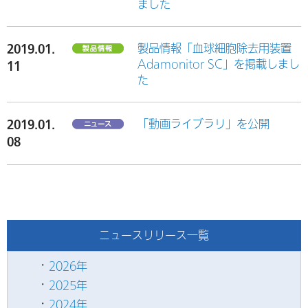
ました
2019.01.
製品情報「血球細胞除去用装置
Adamonitor SC」を掲載しまし
11
た
2019.01.
「動画ライブラリ」を公開
08
ニュースリリース一覧
2026年
2025年
2024年