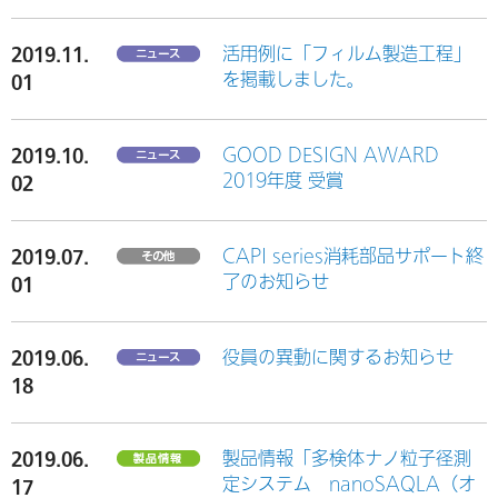
2019.11.
活用例に「フィルム製造工程」
を掲載しました。
01
2019.10.
GOOD DESIGN AWARD
2019年度 受賞
02
2019.07.
CAPI series消耗部品サポート終
了のお知らせ
01
2019.06.
役員の異動に関するお知らせ
18
2019.06.
製品情報「多検体ナノ粒子径測
定システム nanoSAQLA（オ
17