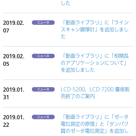
した
2019.02.
「動画ライブラリ」に「ライン
スキャン膜厚計」を追加しまし
07
た
2019.02.
「動画ライブラリ」に「相関長
のアプリケーションについて」
05
を追加しました
2019.01.
LCD-5200、LCD-7200 量産販
売終了のご案内
31
2019.01.
「動画ライブラリ」に「ゼータ
電位測定の原理」と「タンパク
22
質のゼータ電位測定」を追加し