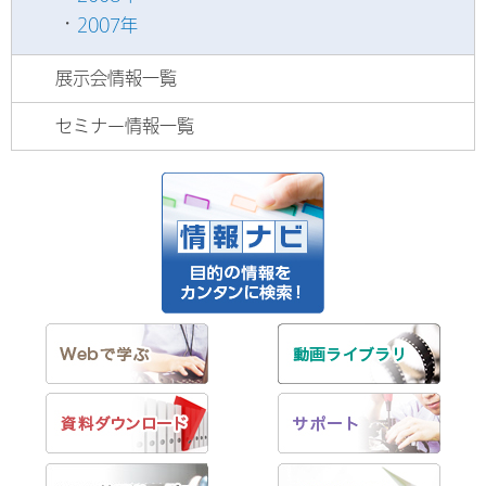
2007年
展示会情報一覧
セミナー情報一覧