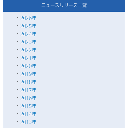
ニュースリリース一覧
2026年
2025年
2024年
2023年
2022年
2021年
2020年
2019年
2018年
2017年
2016年
2015年
2014年
2013年