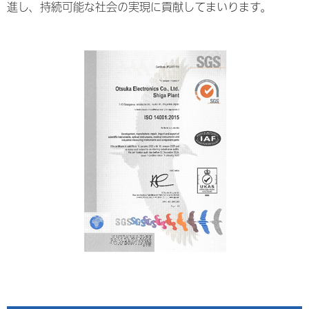
進し、持続可能な社会の実現に貢献してまいります。