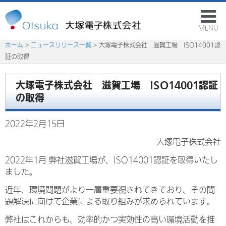
MENU
ホーム
>
ニュースリリース一覧
> 大塚電子株式会社 滋賀工場 ISO14001認
証の取得
大塚電子株式会社 滋賀工場 ISO14001認証
の取得
2022年2月15日
大塚電子株式会社
2022年1月 弊社滋賀工場が、ISO14001認証を取得いたし
ました。
近年、環境問題がより一層重要視されてきており、その問
題解決に向けて企業による取り組みが求められています。
弊社はこれからも、効率的かつ実効性の高い環境活動を推