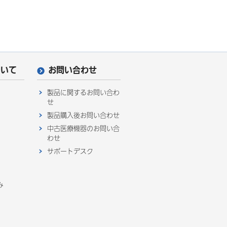
ついて
お問い合わせ
製品に関するお問い合わ
せ
製品購入後お問い合わせ
中古医療機器のお問い合
わせ
サポートデスク
み