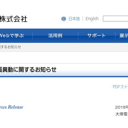
English
日本語
関するお知らせ
員異動に関するお知らせ
PDFフ