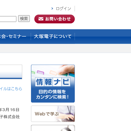
ログイン
ァイルはこちら