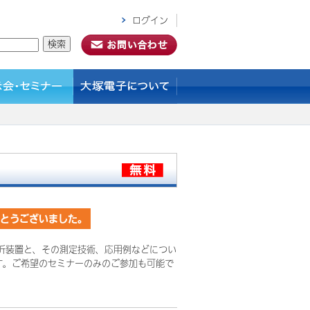
ログイン
がとうございました。
析装置と、その測定技術、応用例などについ
す。ご希望のセミナーのみのご参加も可能で