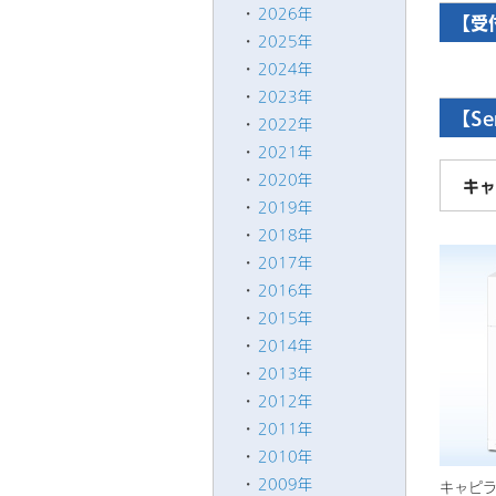
2026年
【受
2025年
2024年
2023年
【Se
2022年
2021年
2020年
キャ
2019年
2018年
2017年
2016年
2015年
2014年
2013年
2012年
2011年
2010年
2009年
キャピ