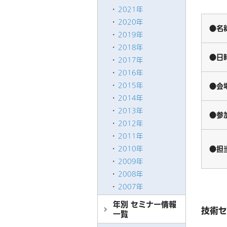
2021年
2020年
●名
2019年
2018年
●日
2017年
2016年
2015年
●会
2014年
2013年
●参
2012年
2011年
●担
2010年
2009年
2008年
2007年
年別 セミナー情報
技術セ
一覧