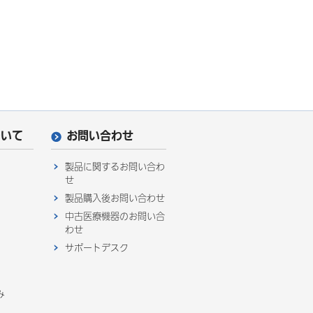
ついて
お問い合わせ
製品に関するお問い合わ
せ
製品購入後お問い合わせ
中古医療機器のお問い合
わせ
サポートデスク
み