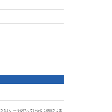
いかない、干渉が見えているのに膜厚がうま