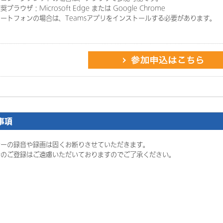
ザ：Microsoft Edge または Google Chrome
ートフォンの場合は、Teamsアプリをインストールする必要があります。
事項
ナーの録音や録画は固くお断りさせていただきます。
者のご登録はご遠慮いただいておりますのでご了承ください。