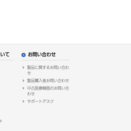
ついて
お問い合わせ
製品に関するお問い合わ
せ
製品購入後お問い合わせ
中古医療機器のお問い合
わせ
サポートデスク
み