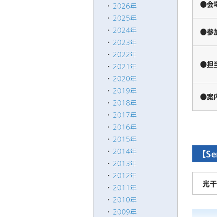
●会
2026年
2025年
2024年
●参
2023年
2022年
●担
2021年
2020年
2019年
●案
2018年
2017年
2016年
2015年
2014年
【Se
2013年
2012年
光干
2011年
2010年
2009年