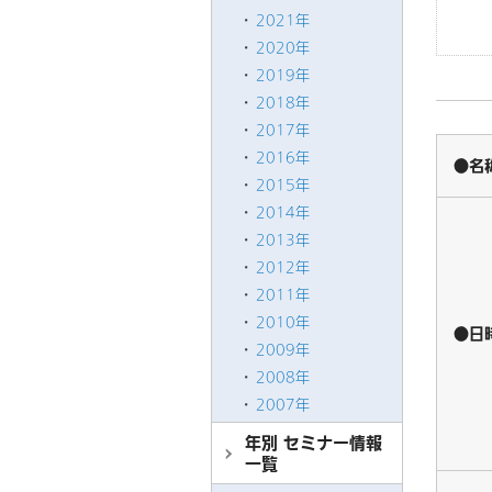
2021年
2020年
2019年
2018年
2017年
2016年
●名
2015年
2014年
2013年
2012年
2011年
2010年
●日
2009年
2008年
2007年
年別 セミナー情報
一覧