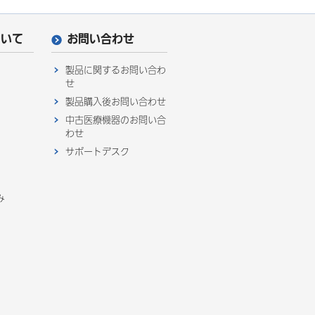
ついて
お問い合わせ
製品に関するお問い合わ
せ
製品購入後お問い合わせ
中古医療機器のお問い合
わせ
サポートデスク
み