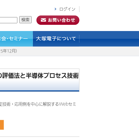
ログイン
5年12月）
の評価法と半導体プロセス技術
定技術・応用例を中心に解説するWebセミ