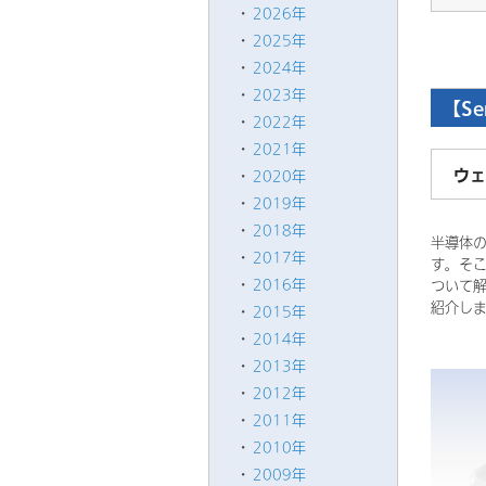
2026年
2025年
2024年
2023年
【Se
2022年
2021年
ウェ
2020年
2019年
2018年
半導体の
2017年
す。そ
2016年
ついて
紹介し
2015年
2014年
2013年
2012年
2011年
2010年
2009年