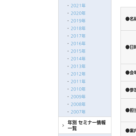
2021年
2020年
●名
2019年
2018年
2017年
2016年
●日
2015年
2014年
2013年
●会
2012年
2011年
2010年
●参
2009年
2008年
●担
2007年
年別 セミナー情報
一覧
●案