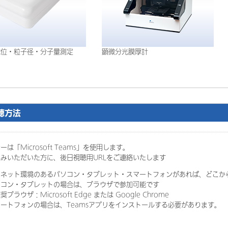
電位・粒子径・分子量測定
顕微分光膜厚計
ム
聴方法
は「Microsoft Teams」を使用します。
みいただいた方に、後日視聴用URLをご連絡いたします
ーネット環境のあるパソコン・タブレット・スマートフォンがあれば、どこか
コン・タブレットの場合は、ブラウザで参加可能です
ザ：Microsoft Edge または Google Chrome
ートフォンの場合は、Teamsアプリをインストールする必要があります。