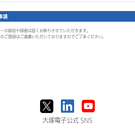
事項
ナーの録音や録画は固くお断りさせていただきます。
者のご登録はご遠慮いただいておりますのでご了承ください。
大塚電子公式 SNS