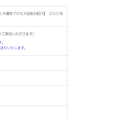
と半導体プロセス技術の紹介】（2025年
前よりご参加いただけます）
す。
お送りいたします。