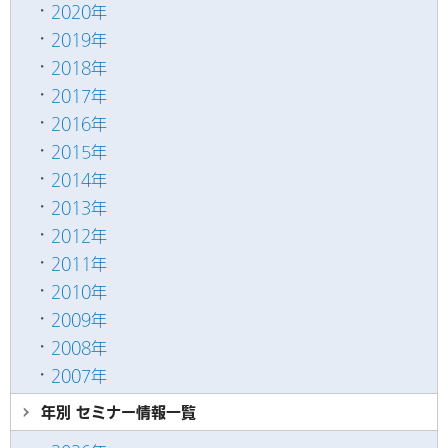
2020年
2019年
2018年
2017年
2016年
2015年
2014年
2013年
2012年
2011年
2010年
2009年
2008年
2007年
年別 セミナー情報
一覧