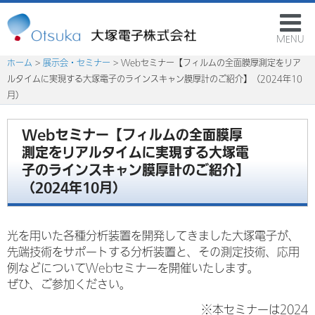
MENU
ホーム
>
展示会・セミナー
> Webセミナー【フィルムの全面膜厚測定をリア
ルタイムに実現する大塚電子のラインスキャン膜厚計のご紹介】（2024年10
月）
Webセミナー【フィルムの全面膜厚
測定をリアルタイムに実現する大塚電
子のラインスキャン膜厚計のご紹介】
（2024年10月）
光を用いた各種分析装置を開発してきました大塚電子が、
先端技術をサポートする分析装置と、その測定技術、応用
例などについてWebセミナーを開催いたします。
ぜひ、ご参加ください。
※本セミナーは2024