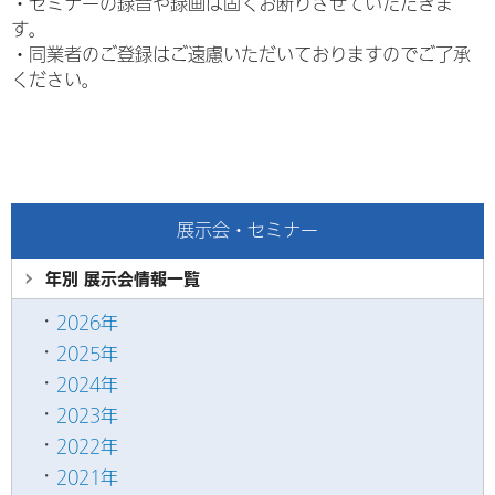
・セミナーの録音や録画は固くお断りさせていただきま
す。
・
同業者のご登録はご遠慮いただいておりますのでご了承
ください。
展示会・セミナー
年別 展示会情報
一覧
2026年
2025年
2024年
2023年
2022年
2021年