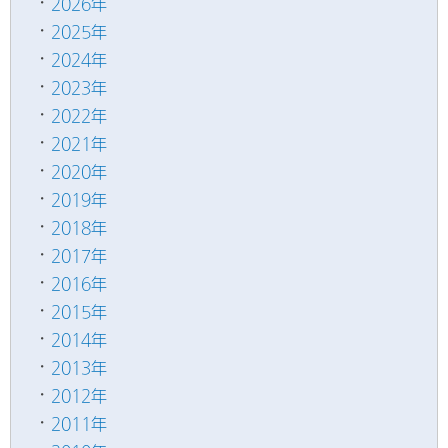
2026年
2025年
2024年
2023年
2022年
2021年
2020年
2019年
2018年
2017年
2016年
2015年
2014年
2013年
2012年
2011年