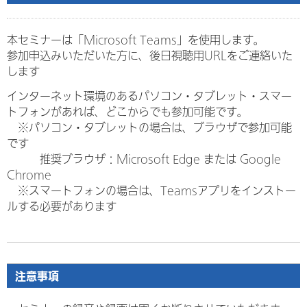
本セミナーは「Microsoft Teams」を使用します。
参加申込みいただいた方に、後日視聴用URLをご連絡いた
します
インターネット環境のあるパソコン・タブレット・スマー
トフォンがあれば、どこからでも参加可能です。
※パソコン・タブレットの場合は、ブラウザで参加可能
です
推奨ブラウザ：Microsoft Edge または Google
Chrome
※スマートフォンの場合は、Teamsアプリをインストー
ルする必要があります
注意事項