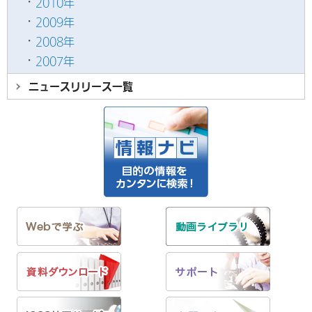
2010年
2009年
2008年
2007年
ニュースリリース
一覧