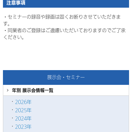
注意事項
・セミナーの録音や録画は固くお断りさせていただきま
す。
・
同業者のご登録はご遠慮いただいておりますのでご了承
ください。
展示会・セミナー
年別 展示会情報
一覧
2026年
2025年
2024年
2023年