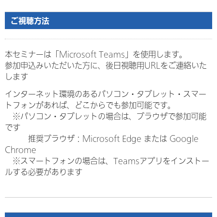
ご視聴方法
本セミナーは「Microsoft Teams」を使用します。
参加申込みいただいた方に、後日視聴用URLをご連絡いた
します
インターネット環境のあるパソコン・タブレット・スマー
トフォンがあれば、どこからでも参加可能です。
※パソコン・タブレットの場合は、ブラウザで参加可能
です
推奨ブラウザ：Microsoft Edge または Google
Chrome
※スマートフォンの場合は、Teamsアプリをインストー
ルする必要があります