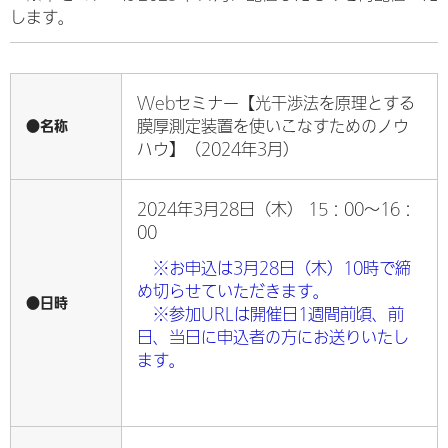
します。
Webセミナー【光干渉法を原理とする
●名称
膜厚測定装置を使いこなすためのノウ
ハウ】（2024年3月）
2024年3月28日（木） 15：00～16：
00
※お申込は3月28日（木）10時で締
め切らせていただきます。
●日時
※参加URLは開催日1週間前頃、前
日、当日に申込者の方にお送りいたし
ます。