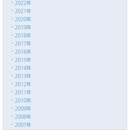
2022年
2021年
2020年
2019年
2018年
2017年
2016年
2015年
2014年
2013年
2012年
2011年
2010年
2009年
2008年
2007年