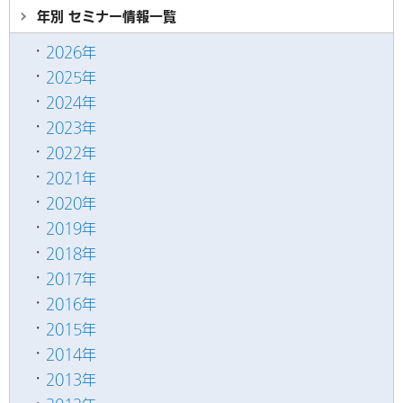
年別 セミナー情報
一覧
2026年
2025年
2024年
2023年
2022年
2021年
2020年
2019年
2018年
2017年
2016年
2015年
2014年
2013年