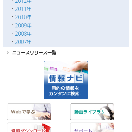
2012年
2011年
2010年
2009年
2008年
2007年
ニュースリリース
一覧