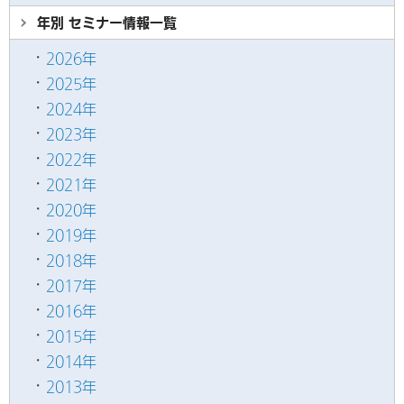
年別 セミナー情報
一覧
2026年
2025年
2024年
2023年
2022年
2021年
2020年
2019年
2018年
2017年
2016年
2015年
2014年
2013年