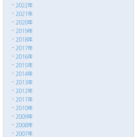
2022年
2021年
2020年
2019年
2018年
2017年
2016年
2015年
2014年
2013年
2012年
2011年
2010年
2009年
2008年
2007年