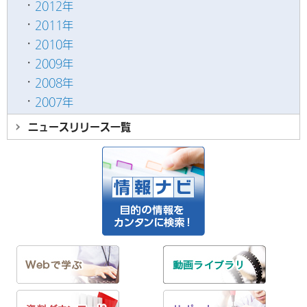
2012年
2011年
2010年
2009年
2008年
2007年
ニュースリリース
一覧