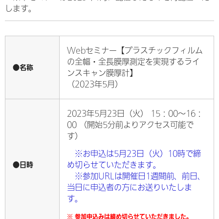
します。
Webセミナー【プラスチックフィルム
の全幅・全長膜厚測定を実現するライ
●名称
ンスキャン膜厚計】
（2023年5月）
2023年5月23日（火） 15：00～16：
00 （開始5分前よりアクセス可能で
す）
※お申込は5月23日（火）10時で締
●日時
め切らせていただきます。
※参加URLは開催日1週間前、前日、
当日に申込者の方にお送りいたしま
す。
※ 参加申込みは締め切らせていただきました。