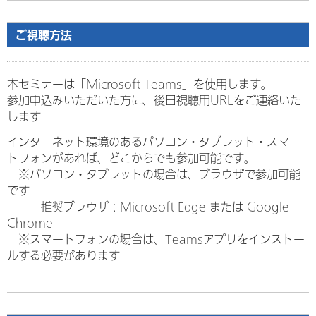
ご視聴方法
本セミナーは「Microsoft Teams」を使用します。
参加申込みいただいた方に、後日視聴用URLをご連絡いた
します
インターネット環境のあるパソコン・タブレット・スマー
トフォンがあれば、どこからでも参加可能です。
※パソコン・タブレットの場合は、ブラウザで参加可能
です
推奨ブラウザ：Microsoft Edge または Google
Chrome
※スマートフォンの場合は、Teamsアプリをインストー
ルする必要があります