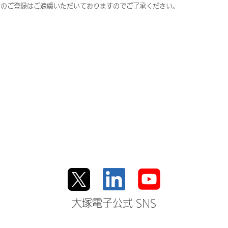
者のご登録はご遠慮いただいておりますのでご了承ください。
大塚電子公式 SNS