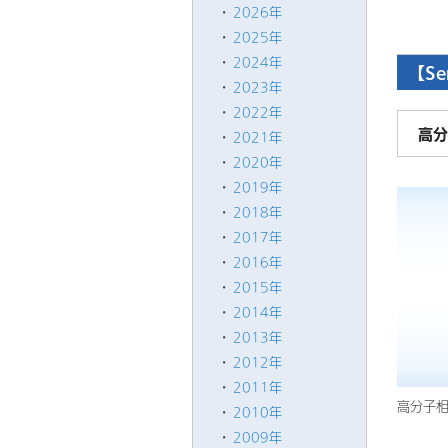
2026年
2025年
2024年
【Se
2023年
2022年
高分
2021年
2020年
2019年
2018年
2017年
2016年
2015年
2014年
2013年
2012年
2011年
高分子
2010年
2009年