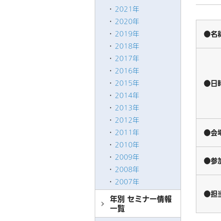
2021年
2020年
●名
2019年
2018年
2017年
2016年
●日
2015年
2014年
2013年
2012年
●会
2011年
2010年
2009年
●参
2008年
2007年
●担
年別 セミナー情報
一覧