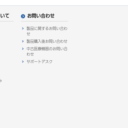
ついて
お問い合わせ
製品に関するお問い合わ
せ
製品購入後お問い合わせ
中古医療機器のお問い合
わせ
サポートデスク
み