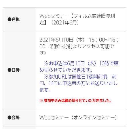
Webセミナー【フィルム関連膜厚測
●名称
定】（2021年6月）
2021年6月10日（木） 15：00～16：
00 （開始5分前よりアクセス可能で
す）
※お申込は6月10日（木）10時で締
●日時
め切らせていただきます。
※参加URLは開催日1週間前頃、前
日、当日に申込者の方にお送りいたし
ます。
※ 参加申込みは締め切らせていただきました。
●会場
Webセミナー（オンラインセミナー）