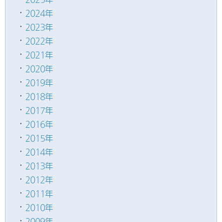
2024年
2023年
2022年
2021年
2020年
2019年
2018年
2017年
2016年
2015年
2014年
2013年
2012年
2011年
2010年
2009年