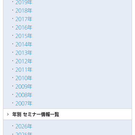
2019年
2018年
2017年
2016年
2015年
2014年
2013年
2012年
2011年
2010年
2009年
2008年
2007年
年別 セミナー情報
一覧
2026年
2025年