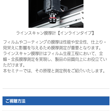
ラインスキャン膜厚計【インラインタイプ】
フィルムやコーティングの膜厚は性能や安全性、仕上り・
見栄えに影響を与えるため膜厚測定が重要となります。
ラインスキャン膜厚計はフィルム生産工程において、全
幅・全長膜厚測定を実現し、製品の品質向上にお役立てい
ただけます。
本セミナーでは、その原理と測定例をご紹介いたします。
ご視聴方法