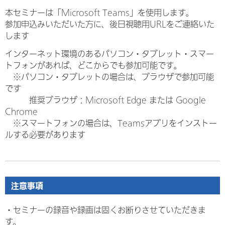
本セミナーは「Microsoft Teams」を使用します。
参加申込みいただいた方に、後日視聴用URLをご連絡いた
します
インターネット環境のあるパソコン・タブレット・スマー
トフォンがあれば、どこからでも参加可能です。
※パソコン・タブレットの場合は、ブラウザで参加可能
です
推奨ブラウザ：Microsoft Edge または Google
Chrome
※スマートフォンの場合は、Teamsアプリをインストー
ルする必要があります
注意事項
・セミナーの録音や録画は固くお断りさせていただきま
す。