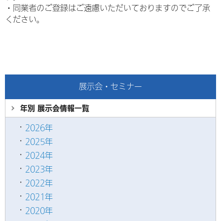
・
同業者のご登録はご遠慮いただいておりますのでご了承
ください。
展示会・セミナー
年別 展示会情報
一覧
2026年
2025年
2024年
2023年
2022年
2021年
2020年