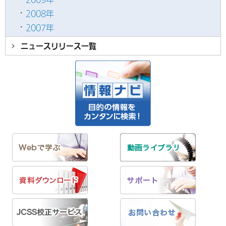
2008年
2007年
ニュースリリース
一覧