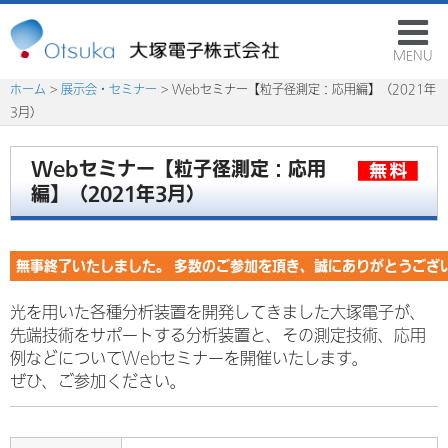
MENU
ホーム
>
展示会・セミナー
> Webセミナー【粒子径測定：応用編】（2021年
3月）
Webセミナー【粒子径測定：応用
編】（2021年3月）
無事終了いたしました。 多数のご参加を頂き、誠にありがとうござ
光を用いた各種分析装置を開発してきました大塚電子が、
先端技術をサポートする分析装置と、その測定技術、応用
例などについてWebセミナーを開催いたします。
ぜひ、ご参加ください。