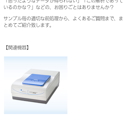
「思ったようなデータが得られない」「この解析であって
いるのかな？」などの、お困りごとはありませんか？
サンプル毎の適切な前処理から、よくあるご質問まで、ま
とめてご紹介致します。
【関連機器】