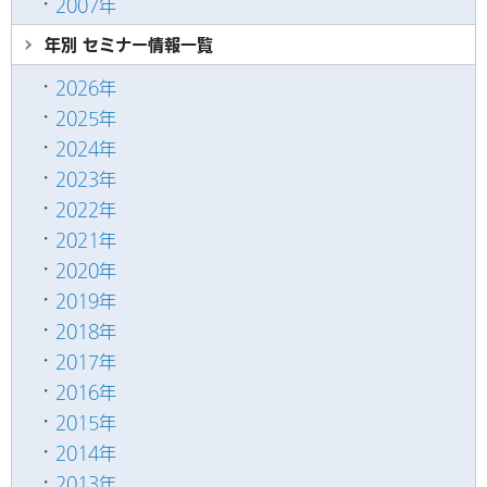
2007年
年別 セミナー情報
一覧
2026年
2025年
2024年
2023年
2022年
2021年
2020年
2019年
2018年
2017年
2016年
2015年
2014年
2013年