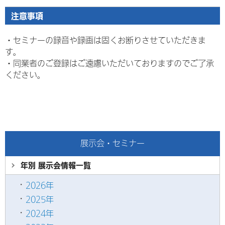
注意事項
・セミナーの録音や録画は固くお断りさせていただきま
す。
・
同業者のご登録はご遠慮いただいておりますのでご了承
ください。
展示会・セミナー
年別 展示会情報
一覧
2026年
2025年
2024年