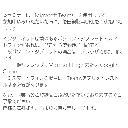
本セミナーは「Microsoft Teams」を使用します。
参加申込みいただいた方に、後日視聴用URLをご連絡いた
します
インターネット環境のあるパソコン・タブレット・スマー
トフォンがあれば、どこからでも参加可能です。
※パソコン・タブレットの場合は、ブラウザで参加可能
です
推奨ブラウザ：Microsoft Edge または Google
Chrome
※スマートフォンの場合は、Teamsアプリをインストー
ルする必要があります
なお、同業者のご登録はご遠慮いただいておりますのでご
了承ください。
皆様のご参加を、心よりお待ち申し上げます。