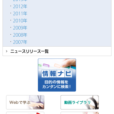
2012年
2011年
2010年
2009年
2008年
2007年
ニュースリリース
一覧