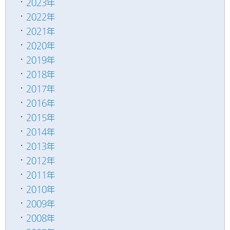
2023年
2022年
2021年
2020年
2019年
2018年
2017年
2016年
2015年
2014年
2013年
2012年
2011年
2010年
2009年
2008年