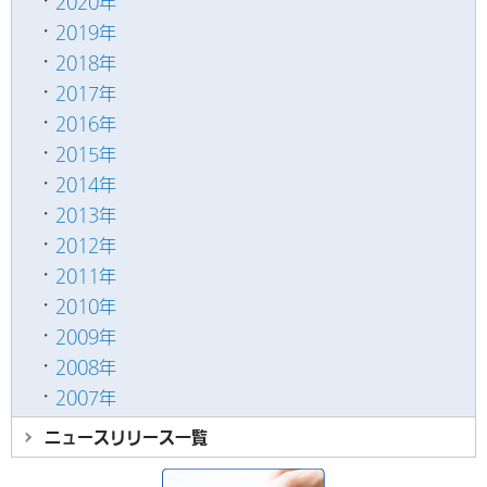
2020年
2019年
2018年
2017年
2016年
2015年
2014年
2013年
2012年
2011年
2010年
2009年
2008年
2007年
ニュースリリース
一覧