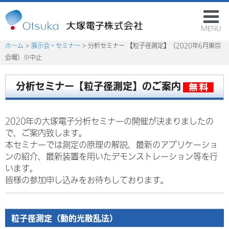
MENU
ホーム
>
展示会・セミナー
> 分析セミナー 【粒子径測定】（2020年6月東京
会場）※中止
分析セミナー【粒子径測定】のご案内
2020年の大塚電子分析セミナーの開催が決まりましたの
で、ご案内致します。
本セミナーでは測定の原理の解説、最新のアプリケーショ
ンの紹介、最新装置を用いたデモンストレーション等を行
います。
皆様の参加申し込みをお待ちしております。
粒子径測定（動的光散乱法）