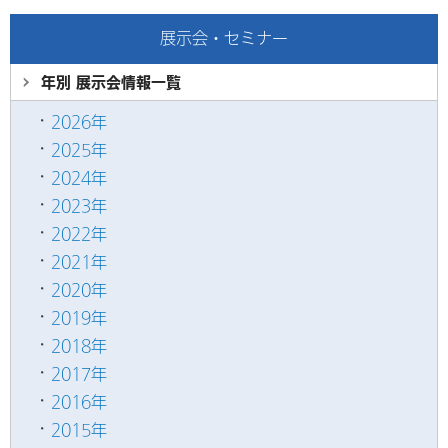
展示会・セミナー
年別 展示会情報
一覧
2026年
2025年
2024年
2023年
2022年
2021年
2020年
2019年
2018年
2017年
2016年
2015年