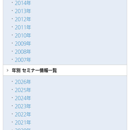
2014年
2013年
2012年
2011年
2010年
2009年
2008年
2007年
年別 セミナー情報
一覧
2026年
2025年
2024年
2023年
2022年
2021年