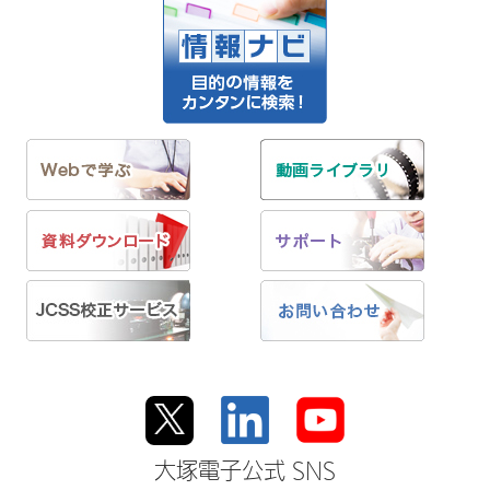
大塚電子公式 SNS