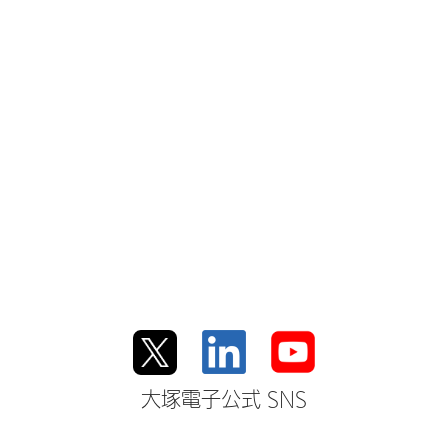
大塚電子公式 SNS