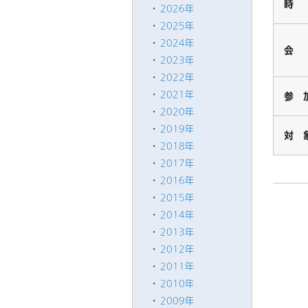
時
2026年
2025年
2024年
会
2023年
2022年
2021年
参 
2020年
2019年
対 
2018年
2017年
2016年
2015年
2014年
2013年
2012年
2011年
2010年
2009年