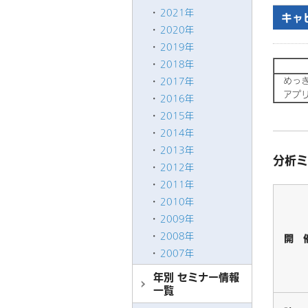
2021年
キャ
2020年
2019年
2018年
めっき
2017年
アプリ
2016年
2015年
2014年
2013年
分析ミ
2012年
2011年
2010年
2009年
2008年
開 
2007年
年別 セミナー情報
一覧