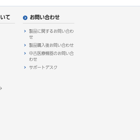
ついて
お問い合わせ
製品に関するお問い合わ
せ
製品購入後お問い合わせ
中古医療機器のお問い合
わせ
サポートデスク
み