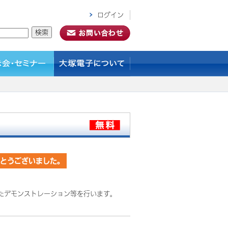
ログイン
がとうございました。
たデモンストレーション等を行います。