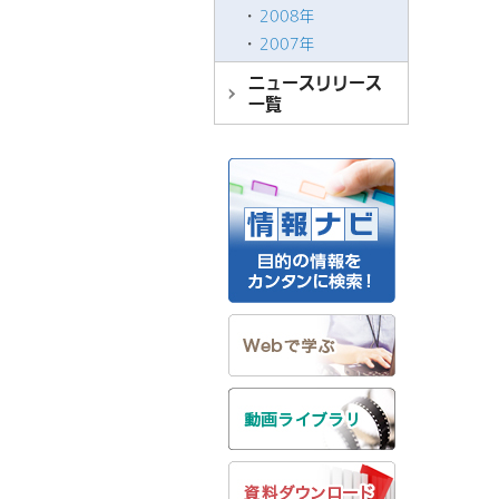
2008年
2007年
ニュースリリース
一覧