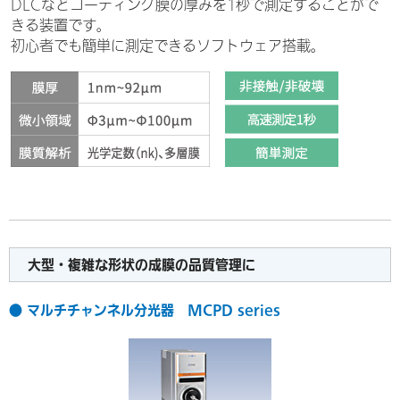
DLCなどコーティング膜の厚みを1秒で測定することがで
きる装置です。
初心者でも簡単に測定できるソフトウェア搭載。
大型・複雑な形状の成膜の品質管理に
● マルチチャンネル分光器 MCPD series