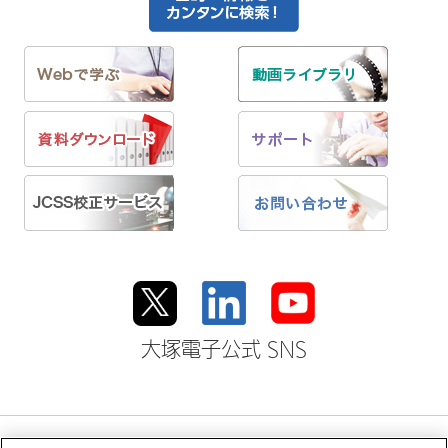
大塚電子公式 SNS