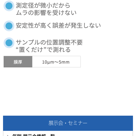
展示会・セミナー