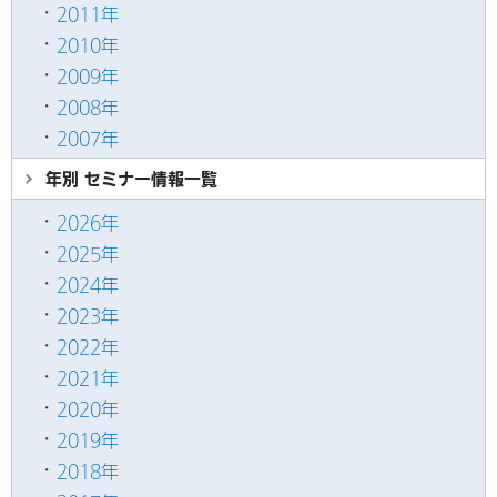
2011年
2010年
2009年
2008年
2007年
年別 セミナー情報
一覧
2026年
2025年
2024年
2023年
2022年
2021年
2020年
2019年
2018年