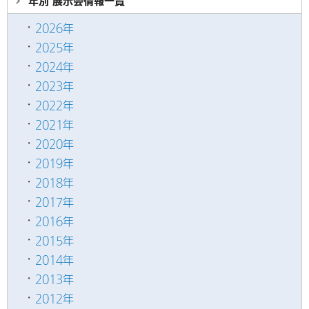
年別 展示会情報
一覧
2026年
2025年
2024年
2023年
2022年
2021年
2020年
2019年
2018年
2017年
2016年
2015年
2014年
2013年
2012年