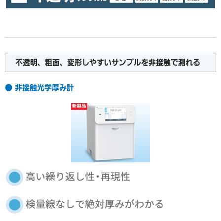
不透明、粗面、変形しやすいサンプルを非接触で測れる
● 非接触光学厚み計