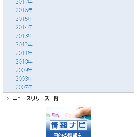
2017年
2016年
2015年
2014年
2013年
2012年
2011年
2010年
2009年
2008年
2007年
ニュースリリース
一覧