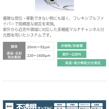
複雑な部位・移動できない物にも届く、フレキシブルファ
イバーで高精度な測定を実現。
紫外から近赤外領域に対応した多機能マルチチャンネル分
光器を用いたシステムです。