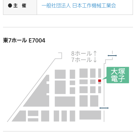
● 主 催
一般社団法人 日本工作機械工業会
東7ホール E7004