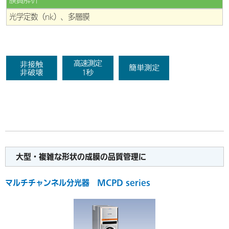
膜質解析
光学定数（nk）、多層膜
大型・複雑な形状の成膜の品質管理に
マルチチャンネル分光器 MCPD series