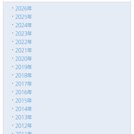
2026年
2025年
2024年
2023年
2022年
2021年
2020年
2019年
2018年
2017年
2016年
2015年
2014年
2013年
2012年