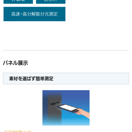
パネル展示
素材を選ばず簡単測定