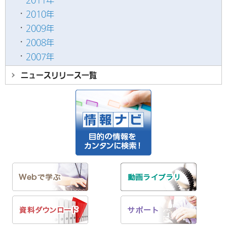
2011年
2010年
2009年
2008年
2007年
ニュースリリース
一覧