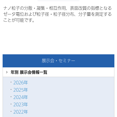
ナノ粒子の分散・凝集・相互作用、表面改質の指標となる
ゼータ電位および粒子径・粒子径分布、分子量を測定する
ことが可能です。
展示会・セミナー
年別 展示会情報
一覧
2026年
2025年
2024年
2023年
2022年