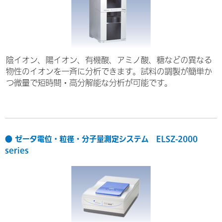
陰イオン、陽イオン、有機酸、アミノ酸、糖などの異なる
物性のイオンを一斉に分析できます。試料の調製が簡単か
つ微量で短時間・高分解能な分析が可能です。
● ゼータ電位・粒径・分子量測定システム ELSZ-2000
series