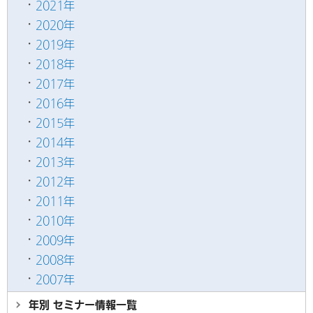
2021年
2020年
2019年
2018年
2017年
2016年
2015年
2014年
2013年
2012年
2011年
2010年
2009年
2008年
2007年
年別 セミナー情報
一覧