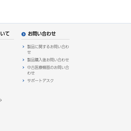
ついて
お問い合わせ
製品に関するお問い合わ
せ
製品購入後お問い合わせ
中古医療機器のお問い合
わせ
サポートデスク
み