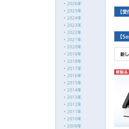
2026年
2025年
【受
2024年
2023年
2022年
【Se
2021年
2020年
新し
2019年
2018年
2017年
2016年
2015年
2014年
2013年
2012年
2011年
2010年
2009年