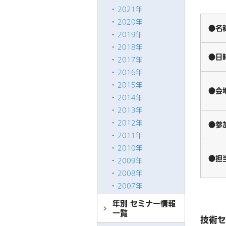
2021年
2020年
●名
2019年
2018年
●日
2017年
2016年
2015年
●会
2014年
2013年
2012年
●参
2011年
2010年
●担
2009年
2008年
2007年
年別 セミナー情報
一覧
技術セ