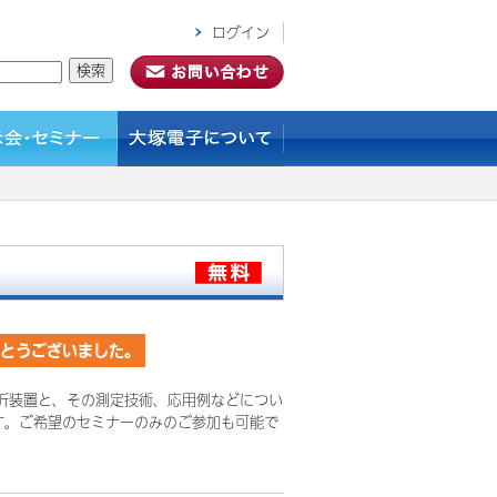
ログイン
がとうございました。
析装置と、その測定技術、応用例などについ
す。ご希望のセミナーのみのご参加も可能で