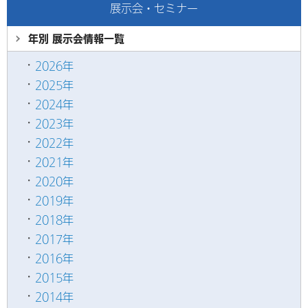
展示会・セミナー
年別 展示会情報
一覧
2026年
2025年
2024年
2023年
2022年
2021年
2020年
2019年
2018年
2017年
2016年
2015年
2014年