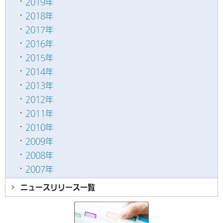
2019年
2018年
2017年
2016年
2015年
2014年
2013年
2012年
2011年
2010年
2009年
2008年
2007年
ニュースリリース
一覧