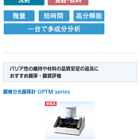
バリア性の維持や材料の品質安定の追及に
おすすめ膜厚・膜質評価
顕微分光膜厚計 OPTM series