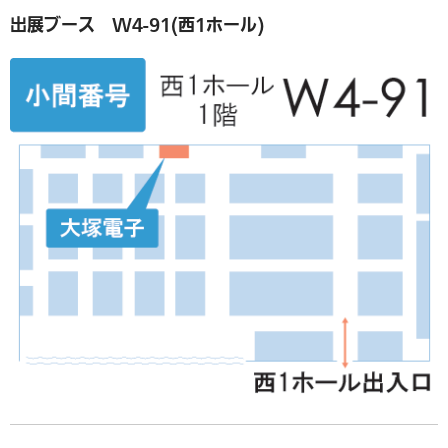
出展ブース W4-91(西1ホール)