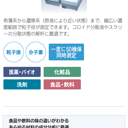
希薄系から濃厚系（原液により近い状態）まで、幅広い濃
度範囲で粒子径が測定できます。コロイド分散液やスラリ
ーの分散状態の解析に最適です。
食品や飲料の味の違いがわかる
あらゆる材料の成分分析に最適