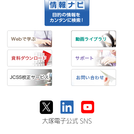
大塚電子公式 SNS