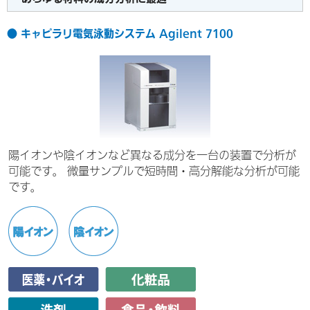
● キャピラリ電気泳動システム Agilent 7100
陽イオンや陰イオンなど異なる成分を一台の装置で分析が
可能です。 微量サンプルで短時間・高分解能な分析が可能
です。