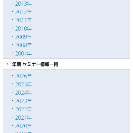
2013年
2012年
2011年
2010年
2009年
2008年
2007年
年別 セミナー情報
一覧
2026年
2025年
2024年
2023年
2022年
2021年
2020年