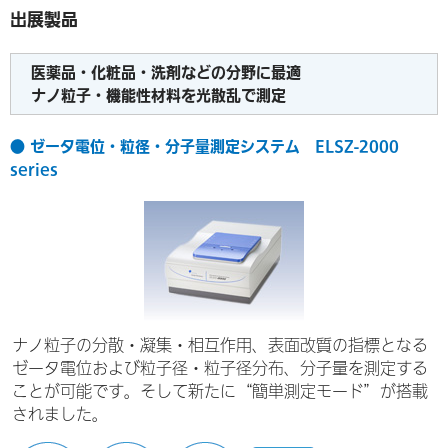
出展製品
医薬品・化粧品・洗剤などの分野に最適
ナノ粒子・機能性材料を光散乱で測定
● ゼータ電位・粒径・分子量測定システム ELSZ-2000
series
ナノ粒子の分散・凝集・相互作用、表面改質の指標となる
ゼータ電位および粒子径・粒子径分布、分子量を測定する
ことが可能です。そして新たに“簡単測定モード”が搭載
されました。