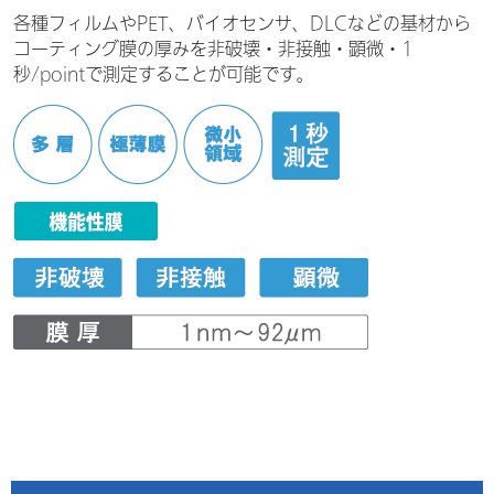
各種フィルムやPET、バイオセンサ、DLCなどの基材から
コーティング膜の厚みを非破壊・非接触・顕微・1
秒/pointで測定することが可能です。