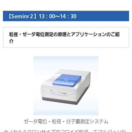
【Seminr２】13：00～14：30
粒径・ゼータ電位測定の原理とアプリケーションのご紹
介
ゼータ電位・粒径・分子量測定システム