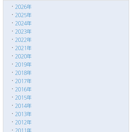
2026年
2025年
2024年
2023年
2022年
2021年
2020年
2019年
2018年
2017年
2016年
2015年
2014年
2013年
2012年
2011年