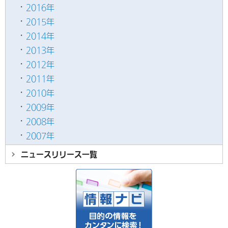
2016年
2015年
2014年
2013年
2012年
2011年
2010年
2009年
2008年
2007年
ニュースリリース
一覧