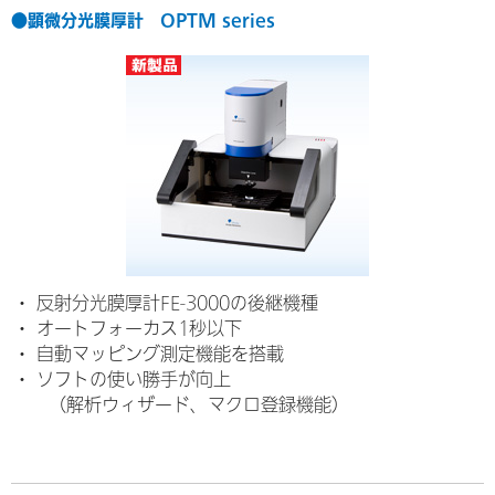
●顕微分光膜厚計 OPTM series
・ 反射分光膜厚計FE-3000の後継機種
・ オートフォーカス1秒以下
・ 自動マッピング測定機能を搭載
・ ソフトの使い勝手が向上
（解析ウィザード、マクロ登録機能）