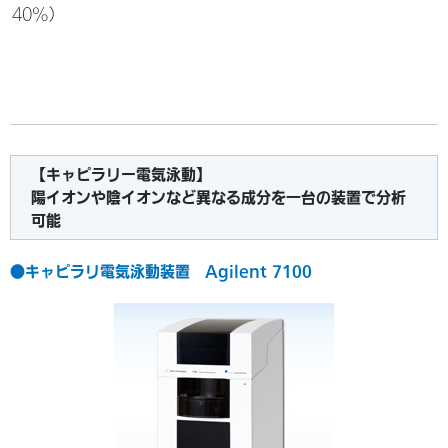
40%）
【キャピラリー電気泳動】
陽イオンや陰イオンなど異なる成分を一台の装置で分析
可能
●キャピラリ電気泳動装置 Agilent 7100