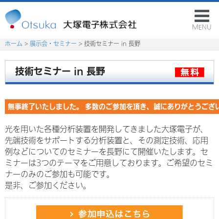
MENU
ホーム
>
展示会・セミナー
> 技術セミナー in 長野
技術セミナー in 長野
無事終了いたしました。 多数のご参加を頂き、誠にありがとうござ
光を用いた各種分析装置を開発してきました大塚電子が、
先端技術をサポートする分析装置と、その測定技術、応用
例などについてのセミナーを長野にて開催いたします。セ
ミナーは3つのテーマをご用意しております。ご希望のセミ
ナーのみのご参加も可能です。
是非、ご参加ください。