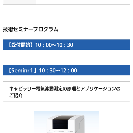
技術セミナープログラム
【受付開始】10：00～10：30
【Seminr１】10：30～12：00
キャピラリー電気泳動測定の原理とアプリケーションの
ご紹介