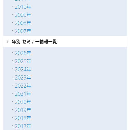
2010年
2009年
2008年
2007年
年別 セミナー情報
一覧
2026年
2025年
2024年
2023年
2022年
2021年
2020年
2019年
2018年
2017年