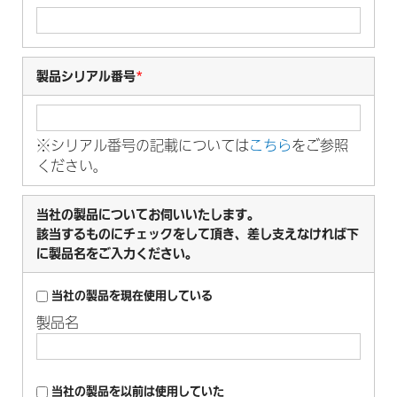
製品シリアル番号
*
※シリアル番号の記載については
こちら
をご参照
ください。
当社の製品についてお伺いいたします。
該当するものにチェックをして頂き、差し支えなければ下
に製品名をご入力ください。
当社の製品を現在使用している
製品名
当社の製品を以前は使用していた