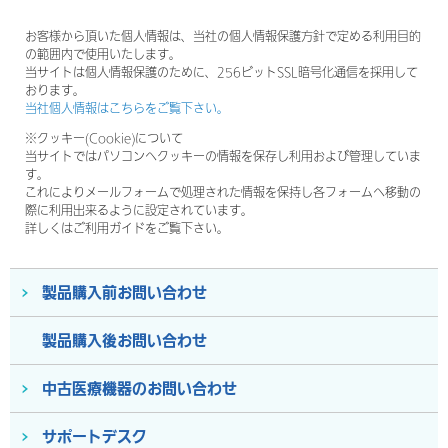
お客様から頂いた個人情報は、当社の個人情報保護方針で定める利用目的
の範囲内で使用いたします。
当サイトは個人情報保護のために、256ビットSSL暗号化通信を採用して
おります。
当社個人情報はこちらをご覧下さい。
※クッキー(Cookie)について
当サイトではパソコンへクッキーの情報を保存し利用および管理していま
す。
これによりメールフォームで処理された情報を保持し各フォームへ移動の
際に利用出来るように設定されています。
詳しくはご利用ガイドをご覧下さい。
製品購入前お問い合わせ
製品購入後お問い合わせ
中古医療機器のお問い合わせ
サポートデスク