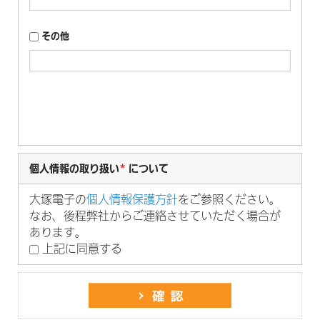
その他
個人情報の取り扱い
*
について
大塚電子の
個人情報保護方針
をご参照ください。
なお、後程弊社からご連絡させていただく場合が
あります。
上記に同意する