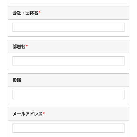
会社・団体名
*
部署名
*
役職
メールアドレス
*