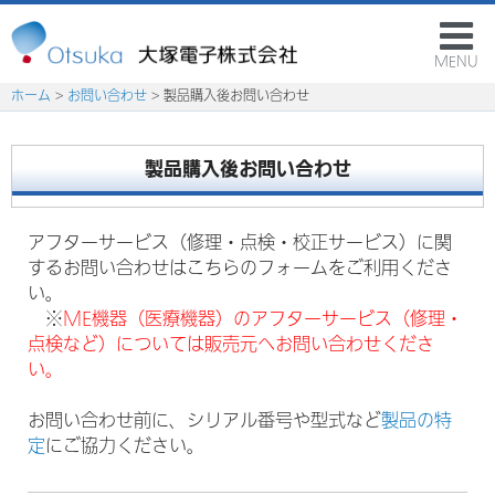
MENU
ホーム
>
お問い合わせ
> 製品購入後お問い合わせ
製品購入後お問い合わせ
アフターサービス（修理・点検・校正サービス）に関
するお問い合わせはこちらのフォームをご利用くださ
い。
※
ME機器（医療機器）のアフターサービス（修理・
点検など）については販売元へお問い合わせくださ
い。
お問い合わせ前に、シリアル番号や型式など
製品の特
定
にご協力ください。