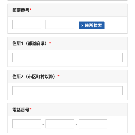
郵便番号
*
-
住所1（都道府県）
*
住所2（市区町村以降）
*
電話番号
*
-
-