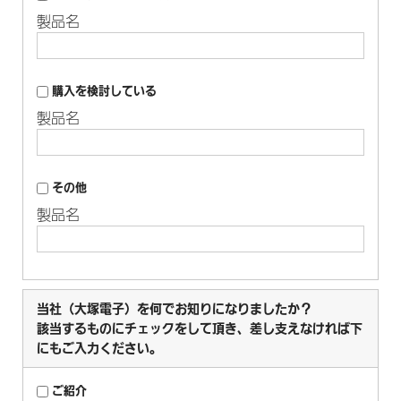
製品名
購入を検討している
製品名
その他
製品名
当社（大塚電子）を何でお知りになりましたか？
該当するものにチェックをして頂き、差し支えなければ下
にもご入力ください。
ご紹介