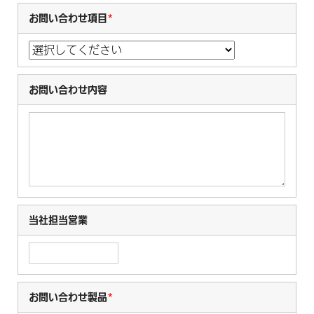
お問い合わせ項目
*
お問い合わせ内容
当社担当営業
お問い合わせ製品
*