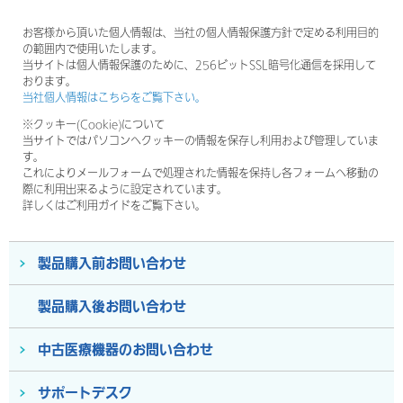
お客様から頂いた個人情報は、当社の個人情報保護方針で定める利用目的
の範囲内で使用いたします。
当サイトは個人情報保護のために、256ビットSSL暗号化通信を採用して
おります。
当社個人情報はこちらをご覧下さい。
※クッキー(Cookie)について
当サイトではパソコンへクッキーの情報を保存し利用および管理していま
す。
これによりメールフォームで処理された情報を保持し各フォームへ移動の
際に利用出来るように設定されています。
詳しくはご利用ガイドをご覧下さい。
製品購入前お問い合わせ
製品購入後お問い合わせ
中古医療機器のお問い合わせ
サポートデスク