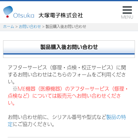
MENU
ホーム
>
お問い合わせ
> 製品購入後お問い合わせ
製品購入後お問い合わせ
アフターサービス（修理・点検・校正サービス）に関
するお問い合わせはこちらのフォームをご利用くださ
い。
※
ME機器（医療機器）のアフターサービス（修理・
点検など）については販売元へお問い合わせくださ
い。
お問い合わせ前に、シリアル番号や型式など
製品の特
定
にご協力ください。