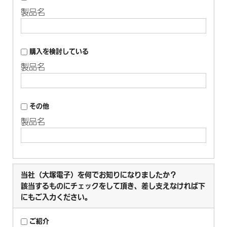
製品名
購入を検討している
製品名
その他
製品名
当社（大塚電子）を何でお知りになりましたか？
該当するものにチェックをして頂き、差し支えなければ下
にもご入力ください。
ご紹介