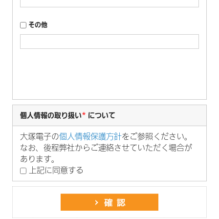
その他
個人情報の取り扱い
*
について
大塚電子の
個人情報保護方針
をご参照ください。
なお、後程弊社からご連絡させていただく場合が
あります。
上記に同意する