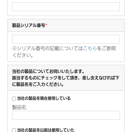
製品シリアル番号
*
※シリアル番号の記載については
こちら
をご参照
ください。
当社の製品についてお伺いいたします。
該当するものにチェックをして頂き、差し支えなければ下
に製品名をご入力ください。
当社の製品を現在使用している
製品名
当社の製品を以前は使用していた