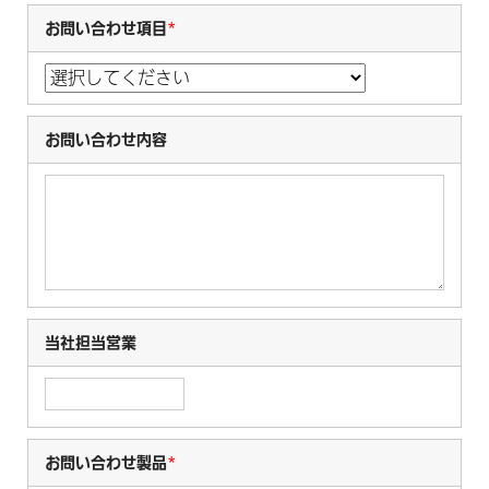
お問い合わせ項目
*
お問い合わせ内容
当社担当営業
お問い合わせ製品
*