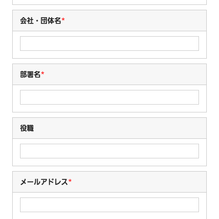
会社・団体名
*
部署名
*
役職
メールアドレス
*