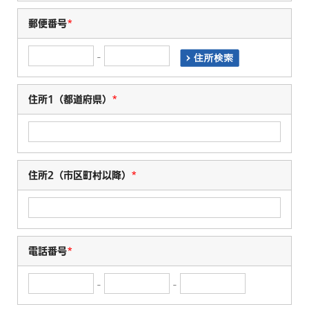
郵便番号
*
-
住所1（都道府県）
*
住所2（市区町村以降）
*
電話番号
*
-
-