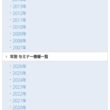
2013年
2012年
2011年
2010年
2009年
2008年
2007年
年別 セミナー情報
一覧
2026年
2025年
2024年
2023年
2022年
2021年
2020年