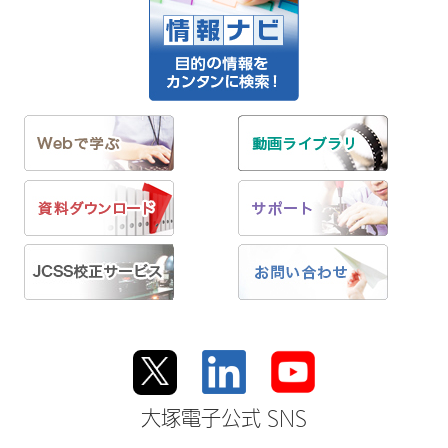
大塚電子公式 SNS