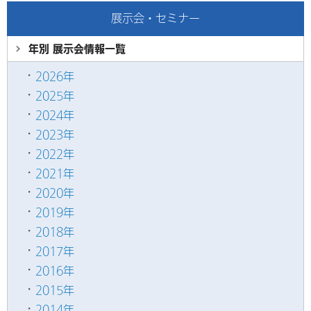
展示会・セミナー
年別 展示会情報
一覧
2026年
2025年
2024年
2023年
2022年
2021年
2020年
2019年
2018年
2017年
2016年
2015年
2014年