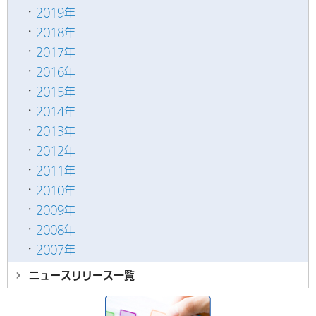
2019年
2018年
2017年
2016年
2015年
2014年
2013年
2012年
2011年
2010年
2009年
2008年
2007年
ニュースリリース
一覧