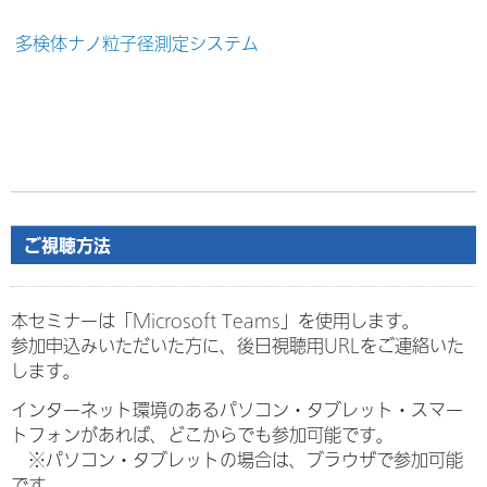
多検体ナノ粒子径測定システム
ご視聴方法
本セミナーは「Microsoft Teams」を使用します。
参加申込みいただいた方に、後日視聴用URLをご連絡いた
します。
インターネット環境のあるパソコン・タブレット・スマー
トフォンがあれば、どこからでも参加可能です。
※パソコン・タブレットの場合は、ブラウザで参加可能
です。