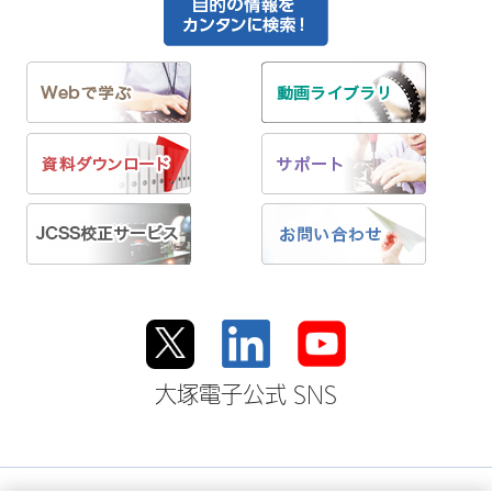
大塚電子公式 SNS