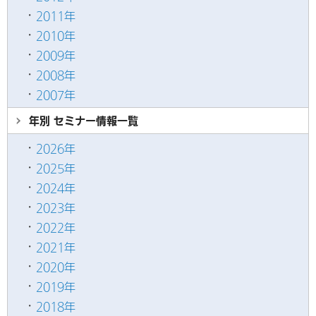
2011年
2010年
2009年
2008年
2007年
年別 セミナー情報
一覧
2026年
2025年
2024年
2023年
2022年
2021年
2020年
2019年
2018年