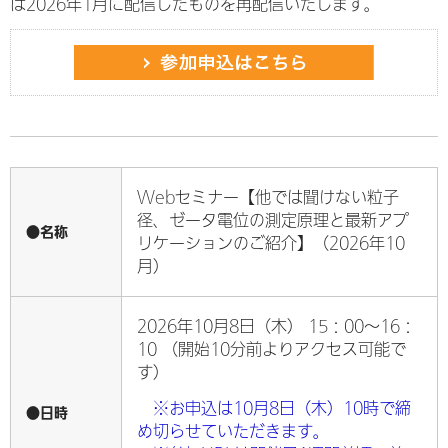
は2026年1月に配信したものを再配信いたします。
Webセミナー【他では聞けない粒子
径、ゼータ電位の測定原理と最新アプ
●名称
リケーションのご紹介】（2026年10
月）
2026年10月8日（木） 15：00～16：
10 （開始10分前よりアクセス可能で
す）
※お申込は10月8日（木）10時で締
●日時
め切らせていただきます。