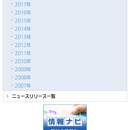
2017年
2016年
2015年
2014年
2013年
2012年
2011年
2010年
2009年
2008年
2007年
ニュースリリース
一覧