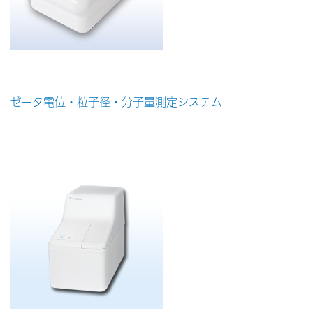
ゼータ電位・粒子径・分子量測定システム