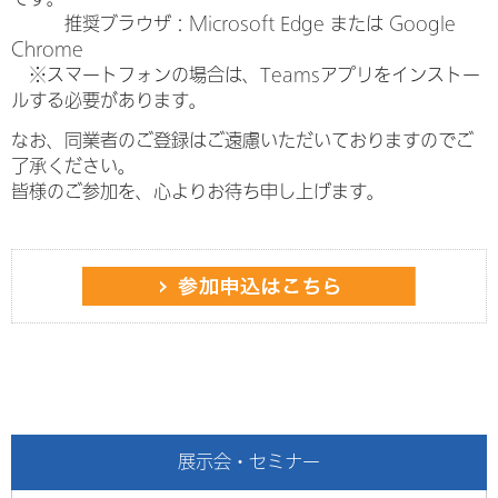
推奨ブラウザ：Microsoft Edge または Google
Chrome
※スマートフォンの場合は、Teamsアプリをインストー
ルする必要があります。
なお、同業者のご登録はご遠慮いただいておりますのでご
了承ください。
皆様のご参加を、心よりお待ち申し上げます。
展示会・セミナー