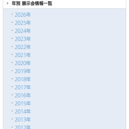
年別 展示会情報
一覧
2026年
2025年
2024年
2023年
2022年
2021年
2020年
2019年
2018年
2017年
2016年
2015年
2014年
2013年
2012年