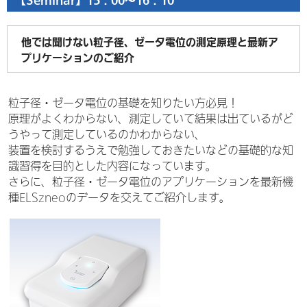
【Seminar】15：00～16：10
他では聞けない粒子径、ゼータ電位の測定原理と最新ア
プリケーションのご紹介
粒子径・ゼータ電位の基礎を知りたい方必見！
原理がよくわからない、測定していて結果は出ているがど
うやって測定しているのかわからない、
装置を検討するうえで勉強しておきたいなどの基礎的な知
識習得を目的とした内容になっています。
さらに、粒子径・ゼータ電位のアプリケーションを最新機
種ELSzneoのデータを交えてご紹介します。