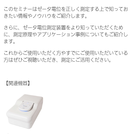
このセミナーはゼータ電位を正しく測定する上で知ってお
きたい情報やノウハウをご紹介します。
さらに、ゼータ電位測定装置をより知っていただくため
に、測定原理やアプリケーション事例についてもご紹介し
ます。
これからご使用いただく方やすでにご使用いただいている
方はぜひご視聴いただき、測定にご活用ください。
【関連機器】