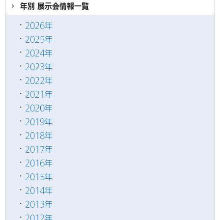
年別 展示会情報
一覧
2026年
2025年
2024年
2023年
2022年
2021年
2020年
2019年
2018年
2017年
2016年
2015年
2014年
2013年
2012年