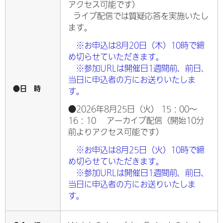
アクセス可能です）
ライブ配信では質疑応答を実施いたし
ます。
※お申込は8月20日（木）10時で締
め切らせていただきます。
※参加URLは開催日1週間前、前日、
当日に申込者の方にお送りいたしま
●日 時
す。
●2026年8月25日（火） 15：00～
16：10 アーカイブ配信（開始10分
前よりアクセス可能です）
※お申込は8月25日（火）10時で締
め切らせていただきます。
※参加URLは開催日1週間前、前日、
当日に申込者の方にお送りいたしま
す。