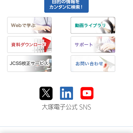
大塚電子公式 SNS