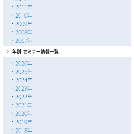
2011年
2010年
2009年
2008年
2007年
年別 セミナー情報
一覧
2026年
2025年
2024年
2023年
2022年
2021年
2020年
2019年
2018年