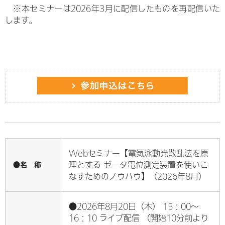
※本セミナーは2026年3月に配信したものを再配信いた
します。
Webセミナー【電気泳動光散乱法を原
●名 称
理とする ゼータ電位測定装置を使いこ
なすためのノウハウ】（2026年8月）
●2026年8月20日（木） 15：00～
16：10 ライブ配信 （開始10分前より