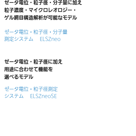
ゼータ電位・粒子径・分子量に加え
粒子濃度・マイクロレオロジー・
ゲル網目構造解析が可能なモデル
ゼータ電位・粒子径・分子量
測定システム ELSZneo
ゼータ電位・粒子径に加え
用途に合わせて機能を
選べるモデル
ゼータ電位・粒子径測定
システム ELSZneoSE