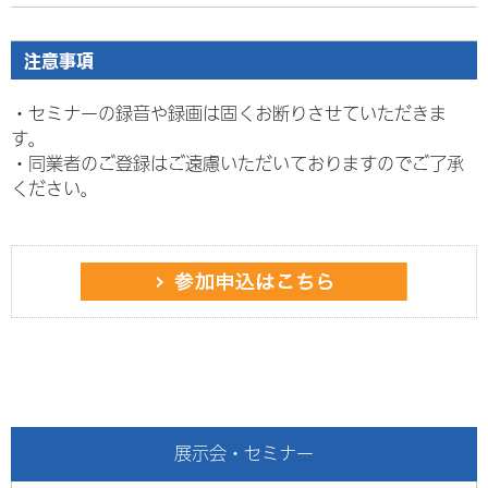
注意事項
・セミナーの録音や録画は固くお断りさせていただきま
す。
・
同業者のご登録はご遠慮いただいておりますのでご了承
ください。
展示会・セミナー