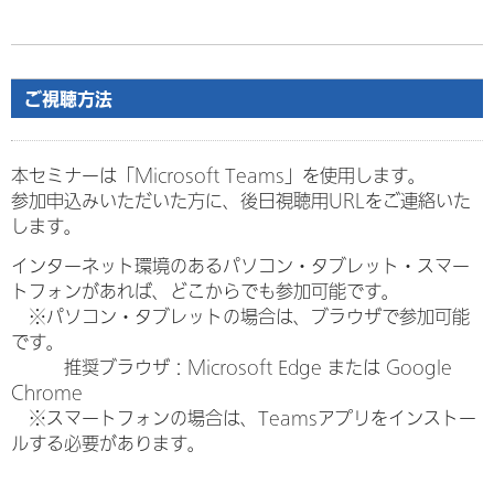
ご視聴方法
本セミナーは「Microsoft Teams」を使用します。
参加申込みいただいた方に、後日視聴用URLをご連絡いた
します。
インターネット環境のあるパソコン・タブレット・スマー
トフォンがあれば、どこからでも参加可能です。
※パソコン・タブレットの場合は、ブラウザで参加可能
です。
推奨ブラウザ：Microsoft Edge または Google
Chrome
※スマートフォンの場合は、Teamsアプリをインストー
ルする必要があります。