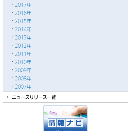
2017年
2016年
2015年
2014年
2013年
2012年
2011年
2010年
2009年
2008年
2007年
ニュースリリース
一覧