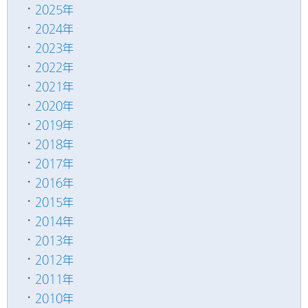
2025年
2024年
2023年
2022年
2021年
2020年
2019年
2018年
2017年
2016年
2015年
2014年
2013年
2012年
2011年
2010年