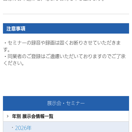
注意事項
・セミナーの録音や録画は固くお断りさせていただきま
す。
・
同業者のご登録はご遠慮いただいておりますのでご了承
ください。
展示会・セミナー
年別 展示会情報
一覧
2026年