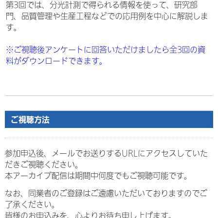
第3回では、分光計測で得られる情報を使って、研究部
門、品質管理や生産工程などでの応用例を中心に解説しま
す。
※ご視聴後アンケートに回答いただけましたら全3回の資
料がダウンロードできます。
ご視聴方法
参加申込後、メールでお送りするURLにアクセスしていた
だきご視聴ください。
本アーカイブ配信は期間中何度でもご視聴可能です。
なお、同業者のご登録はご遠慮いただいておりますのでご
了承ください。
皆様のお申込みを、心よりお待ち申し上げます。