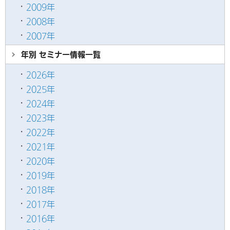
2009年
2008年
2007年
年別 セミナー情報
一覧
2026年
2025年
2024年
2023年
2022年
2021年
2020年
2019年
2018年
2017年
2016年