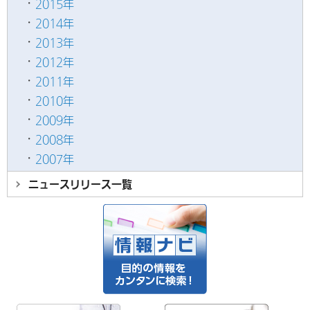
2015年
2014年
2013年
2012年
2011年
2010年
2009年
2008年
2007年
ニュースリリース
一覧