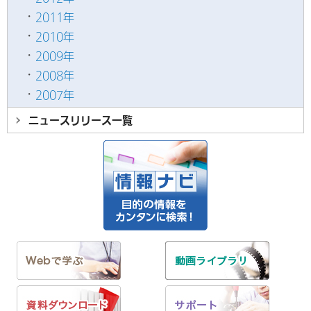
2011年
2010年
2009年
2008年
2007年
ニュースリリース
一覧