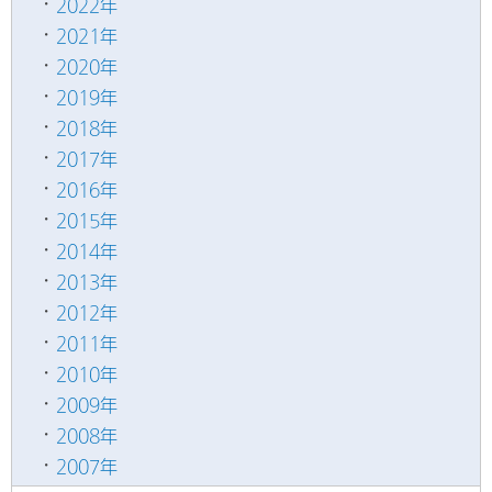
2022年
2021年
2020年
2019年
2018年
2017年
2016年
2015年
2014年
2013年
2012年
2011年
2010年
2009年
2008年
2007年