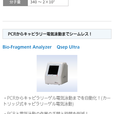
PCRからキャピラリー電気泳動までシームレス！
Bio-Fragment Analyzer Qsep Ultra
・PCRからキャピラリーゲル電気泳動までを自動化！(カー
トリッジ式キャピラリーゲル電気泳動)
・PCRと電気泳動の作業の手間と時間を削減！