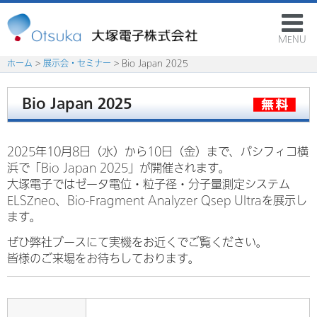
MENU
ホーム
>
展示会・セミナー
> Bio Japan 2025
Bio Japan 2025
2025年10月8日（水）から10日（金）まで、パシフィコ横
浜で「Bio Japan 2025」が開催されます。
大塚電子ではゼータ電位・粒子径・分子量測定システム
ELSZneo、Bio-Fragment Analyzer Qsep Ultraを展示し
ます。
ぜひ弊社ブースにて実機をお近くでご覧ください。
皆様のご来場をお待ちしております。