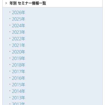
年別 セミナー情報
一覧
2026年
2025年
2024年
2023年
2022年
2021年
2020年
2019年
2018年
2017年
2016年
2015年
2014年
2013年
2012年