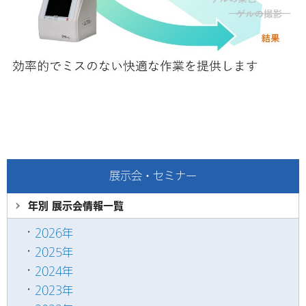
展示会・セミナー
年別 展示会情報
一覧
2026年
2025年
2024年
2023年