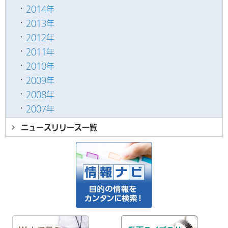
2014年
2013年
2012年
2011年
2010年
2009年
2008年
2007年
ニュースリリース
一覧