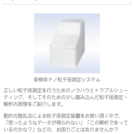
多検体ナノ粒子径測定システム
正しい粒子径測定を行うためのノウハウとトラブルシュー
ティング、そしてそのための少し踏み込んだ粒子径測定・
解析の原理をご紹介します。
動的光散乱法による粒子径測定装置をお使い頂く中で、
「思ったようなデータが得られない」「この解析であって
いるのかな？」などの、お困りごとはありませんか？