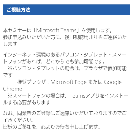
ご視聴方法
本セミナーは「Microsoft Teams」を使用します。
参加申込みいただいた方に、後日視聴用URLをご連絡いた
します
インターネット環境のあるパソコン・タブレット・スマー
トフォンがあれば、どこからでも参加可能です。
※パソコン・タブレットの場合は、ブラウザで参加可能
です
推奨ブラウザ：Microsoft Edge または Google
Chrome
※スマートフォンの場合は、Teamsアプリをインストー
ルする必要があります
なお、同業者のご登録はご遠慮いただいておりますのでご
了承ください。
皆様のご参加を、心よりお待ち申し上げます。