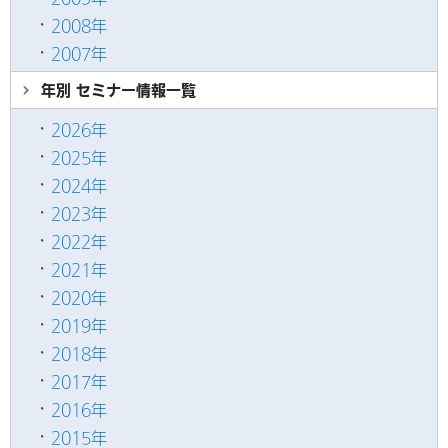
2008年
2007年
年別 セミナー情報
一覧
2026年
2025年
2024年
2023年
2022年
2021年
2020年
2019年
2018年
2017年
2016年
2015年