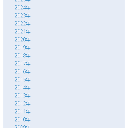
2024年
2023年
2022年
2021年
2020年
2019年
2018年
2017年
2016年
2015年
2014年
2013年
2012年
2011年
2010年
2009年