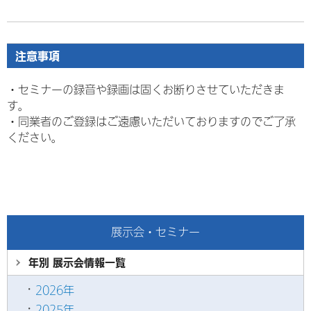
注意事項
・セミナーの録音や録画は固くお断りさせていただきま
す。
・
同業者のご登録はご遠慮いただいておりますのでご了承
ください。
展示会・セミナー
年別 展示会情報
一覧
2026年
2025年