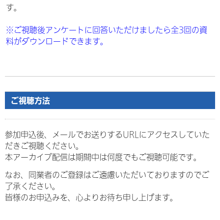
す。
※ご視聴後アンケートに回答いただけましたら全3回の資
料がダウンロードできます。
ご視聴方法
参加申込後、メールでお送りするURLにアクセスしていた
だきご視聴ください。
本アーカイブ配信は期間中は何度でもご視聴可能です。
なお、同業者のご登録はご遠慮いただいておりますのでご
了承ください。
皆様のお申込みを、心よりお待ち申し上げます。