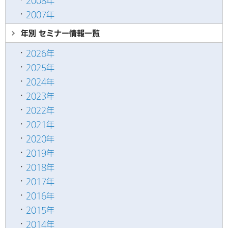
2008年
2007年
年別 セミナー情報
一覧
2026年
2025年
2024年
2023年
2022年
2021年
2020年
2019年
2018年
2017年
2016年
2015年
2014年