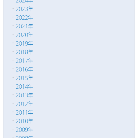
2024年
2023年
2022年
2021年
2020年
2019年
2018年
2017年
2016年
2015年
2014年
2013年
2012年
2011年
2010年
2009年