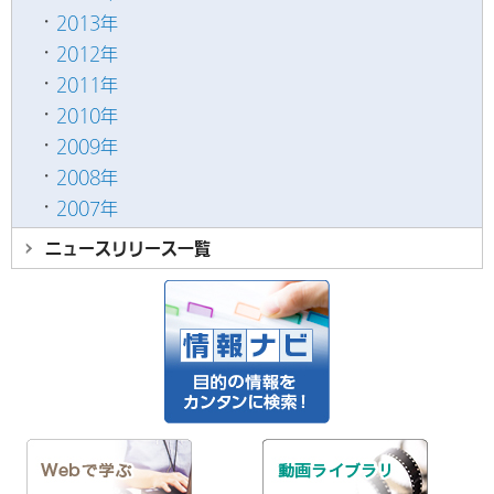
2013年
2012年
2011年
2010年
2009年
2008年
2007年
ニュースリリース
一覧