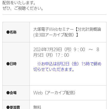
配信をいたします。
ぜひ、ご視聴ください。
大塚電子Webセミナー【分光計測概論
●名称
(全3回アーカイブ配信）】
2024年7月29日（月）9：00 ～ 8
月5日（月）17：00
●日時
※お申込は8月2日（金）15時で締め
切らせていただきます。
●会場
Web（アーカイブ配信）
●参加費
無料