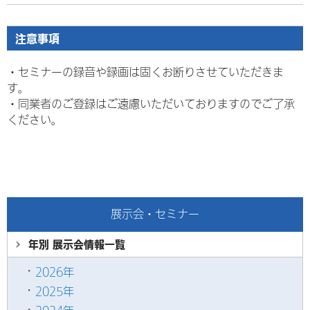
注意事項
・セミナーの録音や録画は固くお断りさせていただきま
す。
・
同業者のご登録はご遠慮いただいておりますのでご了承
ください。
展示会・セミナー
年別 展示会情報
一覧
2026年
2025年