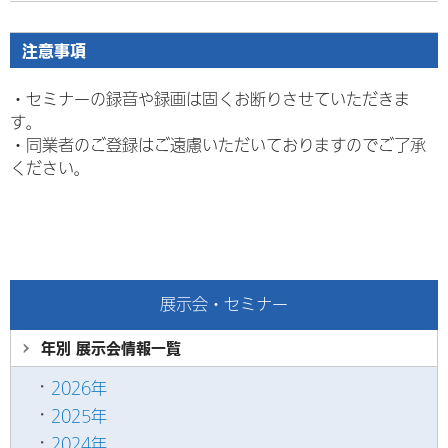
注意事項
・セミナーの録音や録画は固くお断りさせていただきま
す。
・
同業者のご登録はご遠慮いただいておりますのでご了承
ください。
展示会・セミナー
年別 展示会情報
一覧
2026年
2025年
2024年