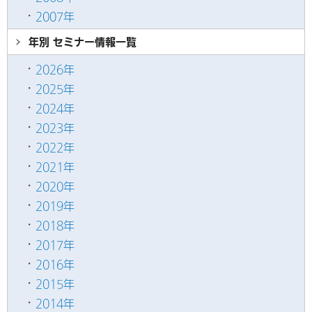
2007年
年別 セミナー情報
一覧
2026年
2025年
2024年
2023年
2022年
2021年
2020年
2019年
2018年
2017年
2016年
2015年
2014年