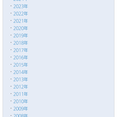
2023年
2022年
2021年
2020年
2019年
2018年
2017年
2016年
2015年
2014年
2013年
2012年
2011年
2010年
2009年
2008年