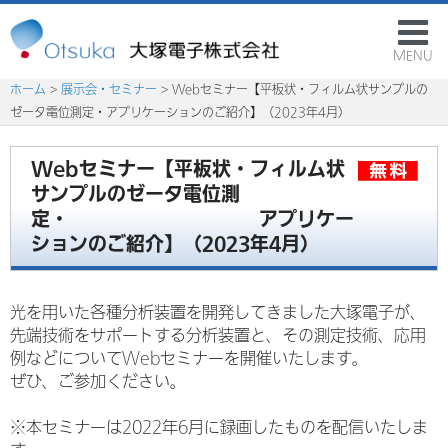
MENU
ホーム
>
展示会・セミナー
> Webセミナー【平板状・フィルム状サンプルの
ゼータ電位測定・アプリケーションのご紹介】（2023年4月）
Webセミナー【平板状・フィルム状
サンプルのゼータ電位測
定・ アプリケー
ションのご紹介】（2023年4月）
光を用いた各種分析装置を開発してきました大塚電子が、
先端技術をサポートする分析装置と、その測定技術、応用
例などについてWebセミナーを開催いたします。
ぜひ、ご参加ください。
※本セミナーは2022年6月に録画したものを配信いたしま