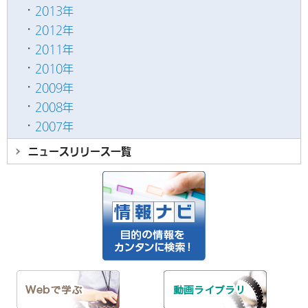
2013年
2012年
2011年
2010年
2009年
2008年
2007年
ニュースリリース
一覧