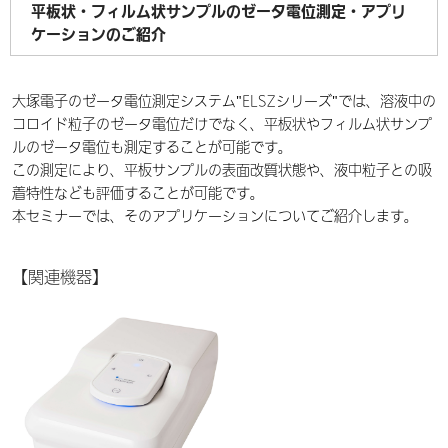
平板状・フィルム状サンプルのゼータ電位測定・アプリ
ケーションのご紹介
大塚電子のゼータ電位測定システム
"
ELSZシリーズ
"
では、溶液中の
コロイド粒子のゼータ電位だけでなく、
平板状やフィルム状サンプ
ルのゼータ電位も測定することが可能です。
この測定により、平板サンプルの表面改質状態や、液中粒子との吸
着特性なども評価することが可能です。
本セミナーでは、そのアプリケーションについてご紹介します。
【関連機器】