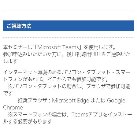
ご視聴方法
本セミナーは「Microsoft Teams」を使用します。
参加申込みいただいた方に、後日視聴用URLをご連絡いた
します
インターネット環境のあるパソコン・タブレット・スマー
トフォンがあれば、どこからでも参加可能です。
※パソコン・タブレットの場合は、ブラウザで参加可能
です
推奨ブラウザ：Microsoft Edge または Google
Chrome
※スマートフォンの場合は、Teamsアプリをインストー
ルする必要があります