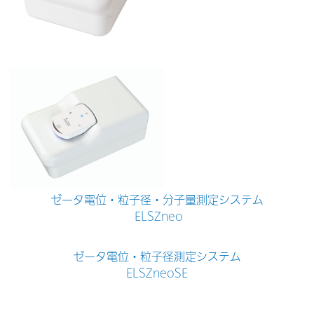
ゼータ電位・粒子径・分子量測定システム
ELSZneo
ゼータ電位・粒子径測定システム
ELSZneo
SE