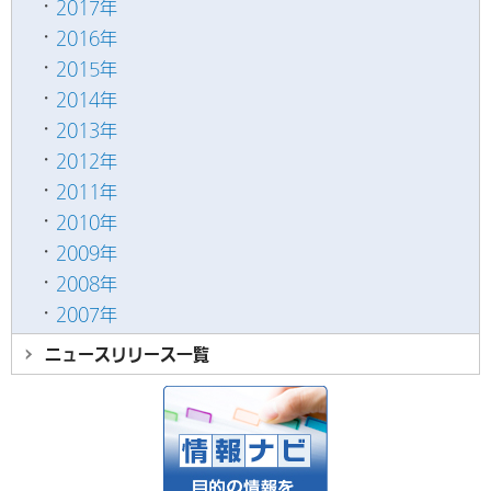
2017年
2016年
2015年
2014年
2013年
2012年
2011年
2010年
2009年
2008年
2007年
ニュースリリース
一覧