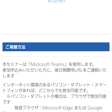
ELSZneo
ご視聴方法
本セミナーは「Microsoft Teams」を使用します。
参加申込みいただいた方に、後日視聴用URLをご連絡いた
します
インターネット環境のあるパソコン・タブレット・スマー
トフォンがあれば、どこからでも参加可能です。
※パソコン・タブレットの場合は、ブラウザで参加可能
です
推奨ブラウザ：Microsoft Edge または Google