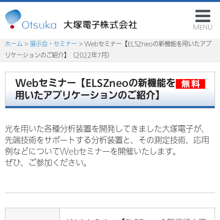
MENU
ホーム
>
展示会・セミナー
> Webセミナー【ELSZneoの新機能を用いたアプ
リケーションのご紹介】（2022年7月）
Webセミナー【ELSZneoの新機能を
用いたアプリケーションのご紹介】
光を用いた各種分析装置を開発してきました大塚電子が、
先端技術をサポートする分析装置と、その測定技術、応用
例などについてWebセミナーを開催いたします。
ぜひ、ご参加ください。