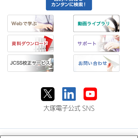
大塚電子公式 SNS