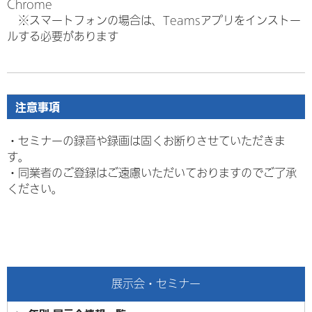
Chrome
※スマートフォンの場合は、Teamsアプリをインストー
ルする必要があります
注意事項
・セミナーの録音や録画は固くお断りさせていただきま
す。
・
同業者のご登録はご遠慮いただいておりますのでご了承
ください。
展示会・セミナー