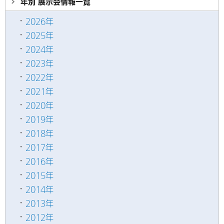
年別 展示会情報
一覧
2026年
2025年
2024年
2023年
2022年
2021年
2020年
2019年
2018年
2017年
2016年
2015年
2014年
2013年
2012年