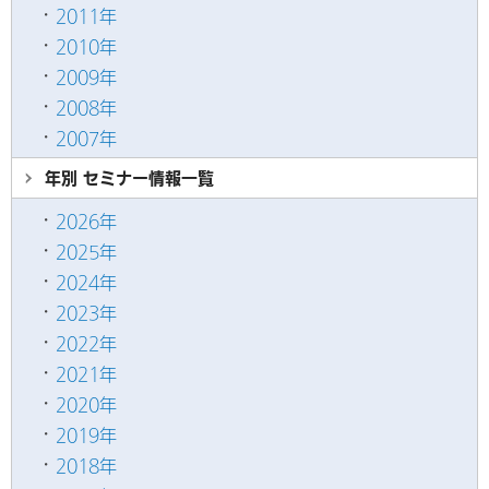
2011年
2010年
2009年
2008年
2007年
年別 セミナー情報
一覧
2026年
2025年
2024年
2023年
2022年
2021年
2020年
2019年
2018年