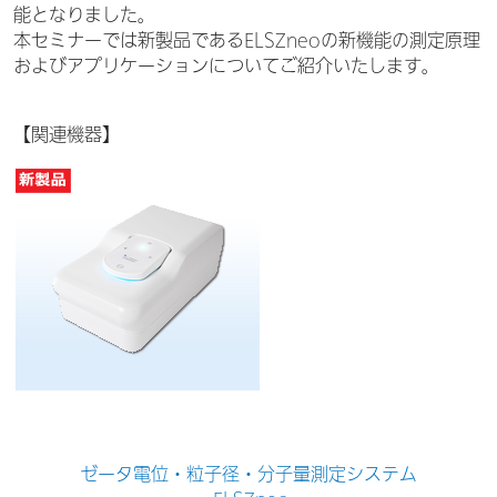
能となりました。
本セミナーでは新製品であるELSZneoの新機能の測定原理
およびアプリケーションについてご紹介いたします。
【関連機器】
ゼータ電位・粒子径・分子量測定システム