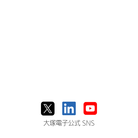
大塚電子公式 SNS