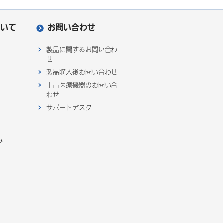
ついて
お問い合わせ
製品に関するお問い合わ
せ
製品購入後お問い合わせ
中古医療機器のお問い合
わせ
サポートデスク
み