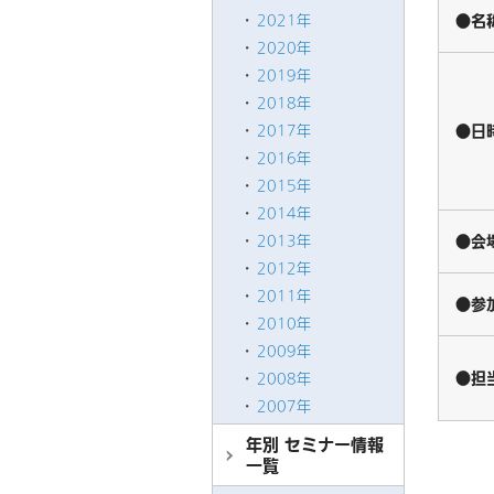
●名
2021年
2020年
2019年
2018年
●日
2017年
2016年
2015年
2014年
●会
2013年
2012年
2011年
●参
2010年
2009年
●担
2008年
2007年
年別 セミナー情報
一覧