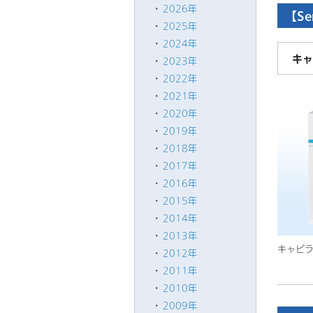
2026年
【Se
2025年
2024年
キャ
2023年
2022年
2021年
2020年
2019年
2018年
2017年
2016年
2015年
2014年
2013年
キャピ
2012年
2011年
2010年
2009年